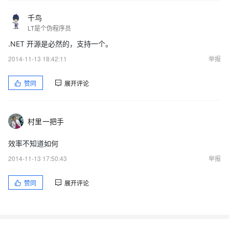
千鸟
LT是个伪程序员
.NET 开源是必然的，支持一个。
2014-11-13 18:42:11
举报
赞同
展开评论
村里一把手
效率不知道如何
2014-11-13 17:50:43
举报
赞同
展开评论