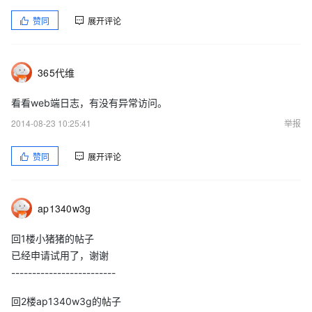
赞同
展开评论
365代维
看看web端日志，有没有异常访问。
2014-08-23 10:25:41
举报
赞同
展开评论
ap1340w3g
回1楼小猪猪的帖子
已经申请试用了，谢谢
-------------------------
回2楼ap1340w3g的帖子