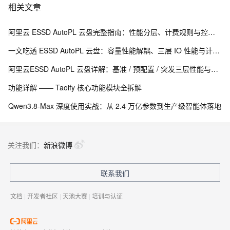
相关文章
阿里云 ESSD AutoPL 云盘完整指南：性能分层、计费规则与控制台操作
一文吃透 ESSD AutoPL 云盘：容量性能解耦、三层 IO 性能与计费测算
阿里云ESSD AutoPL 云盘详解：基准 / 预配置 / 突发三层性能与费用封顶机制
功能详解 —— Taoify 核心功能模块全拆解
Qwen3.8-Max 深度使用实战：从 2.4 万亿参数到生产级智能体落地
关注我们：
新浪微博
联系我们
文档
|
开发者社区
|
天池大赛
|
培训与认证