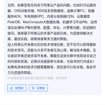
当然，如果您有任何关于阿里云产品的问题，比如ECS云服务
器、OSS对象存储、RDS关系型数据库、函数计算FC、容器
服务ACK、专有网络VPC、内容分发网络CDN、云数据库
PolarDB、MaxCompute大数据处理、机器学习平台PAI、自然
语言处理NLP等的使用、配置、优化、计费等问题，欢迎随时
提问。我将基于阿里云的丰富产品知识库，为您提供解决方
案、最佳实践、故障排查等多方面的帮助。
加入阿里云开发者社区的技术领域社群，您不仅可以获得最新
的技术资讯，还能与众多开发者交流心得，解决技术难题。无
论是初学者还是资深开发者，都能在这些社群中找到适合自己
的内容和资源。记得点击链接参与进来，与技术同行共成长！
如果有具体的技术问题需要解答，现在就可以告诉我，我会尽
力为您提供帮助。
AI 助理回答生成答案可能存在不准确，仅供参考
有帮助
无帮助