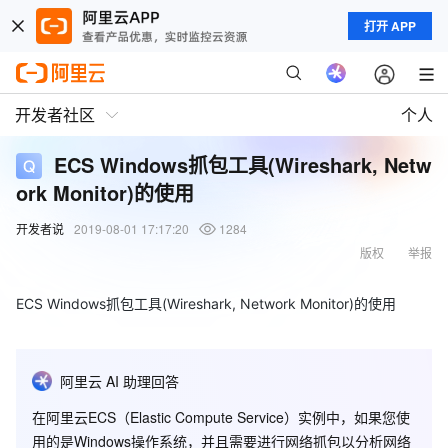
打开 APP
开发者社区
个人
ECS Windows抓包工具(Wireshark, Netw
ork Monitor)的使用
开发者说
2019-08-01 17:17:20
1284
版权
举报
ECS Windows抓包工具(Wireshark, Network Monitor)的使用
阿里云 AI 助理回答
在阿里云ECS（Elastic Compute Service）实例中，如果您使
用的是Windows操作系统，并且需要进行网络抓包以分析网络