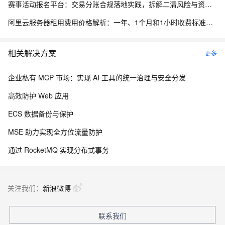
赛事活动报名平台：交易分账合规落地实践，拆解二清风险与资金隔离要点
阿里云服务器租用费用价格解析：一年、1个月和1小时收费标准，轻量、ECS和GPU实例规格族费用清单
相关解决方案
更多
企业私有 MCP 市场：实现 AI 工具的统一治理与安全分发
高效防护 Web 应用
ECS 数据备份与保护
MSE 助力实现全方位流量防护
通过 RocketMQ 实现分布式事务
关注我们：
新浪微博
联系我们