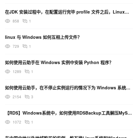
在JDK 安装过程中，在配置运行完毕 profile 文件之后，Linux和windows的区别
858
1
linux 与 Windows 如何互相上传文件？
729
1
如何使用云助手在 Windows 实例中安装 Python 程序？
1289
1
如何使用云助手，在不停止实例运行的情况下为 Windows 系统扩容云盘？
2154
3
【RDS】Windows系统中，如何使用RDSBackup工具解压MySQL备份文件？
1072
1