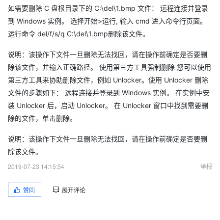
如需要删除 C 盘根目录下的 C:\del\1.bmp 文件： 远程连接并登录
到 Windows 实例。 选择开始>运行, 输入 cmd 进入命令行页面。
运行命令 del/f/s/q C:\del\1.bmp删除该文件。
说明：该操作下文件一旦删除无法找回，请在操作前确定是否要删
除该文件，并输入正确路径。 使用第三方工具强制删除 您可以使用
第三方工具来协助删除文件，例如 Unlocker。使用 Unlocker 删除
文件的步骤如下： 远程连接并登录到 Windows 实例。 在实例中安
装 Unlocker 后，启动 Unlocker。 在 Unlocker 窗口中找到需要删
除的文件，单击删除。
说明：该操作下文件一旦删除无法找回，请在操作前确定是否要删
除该文件。
2019-07-23 14:15:54
举报
赞同
展开评论