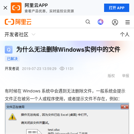
打开 APP
开发者社区
个人
为什么无法删除Windows实例中的文件
已解决
开发者说
2019-07-23 13:59:29
1131
版权
举报
有时候在 Windows 系统中会遇到无法删除文件，一般系统会提示
文件正在被另一个人或程序使用，或者提示文件不存在，例如：