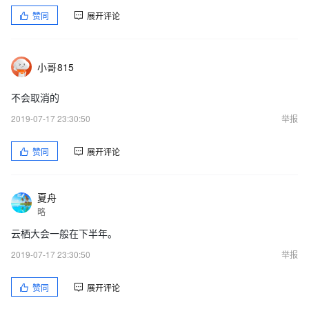
赞同
展开评论
小哥815
不会取消的
2019-07-17 23:30:50
举报
赞同
展开评论
夏舟
略
云栖大会一般在下半年。
2019-07-17 23:30:50
举报
赞同
展开评论