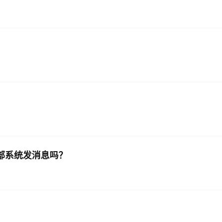
外部系统发消息吗？