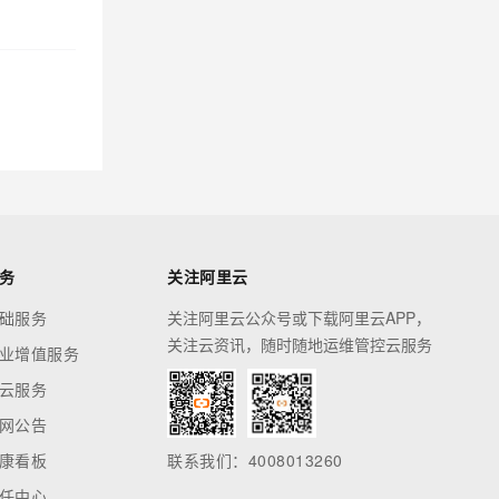
务
关注阿里云
础服务
关注阿里云公众号或下载阿里云APP，
关注云资讯，随时随地运维管控云服务
业增值服务
云服务
网公告
康看板
联系我们：4008013260
任中心