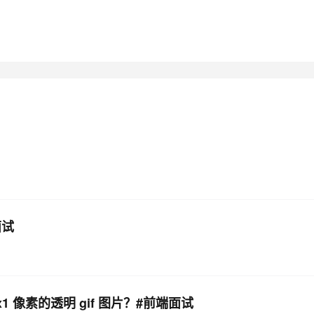
面试
像素的透明 gif 图片？#前端面试