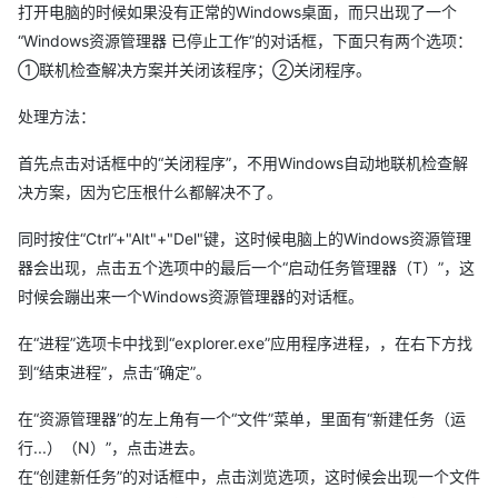
打开电脑的时候如果没有正常的Windows桌面，而只出现了一个
“Windows资源管理器 已停止工作”的对话框，下面只有两个选项：
①联机检查解决方案并关闭该程序；②关闭程序。
处理方法：
首先点击对话框中的“关闭程序”，不用Windows自动地联机检查解
决方案，因为它压根什么都解决不了。
同时按住“Ctrl”+"Alt"+"Del"键，这时候电脑上的Windows资源管理
器会出现，点击五个选项中的最后一个“启动任务管理器（T）”，这
时候会蹦出来一个Windows资源管理器的对话框。
在“进程”选项卡中找到“explorer.exe”应用程序进程，，在右下方找
到“结束进程”，点击“确定”。
在“资源管理器”的左上角有一个“文件”菜单，里面有“新建任务（运
行...）（N）”，点击进去。
在“创建新任务”的对话框中，点击浏览选项，这时候会出现一个文件