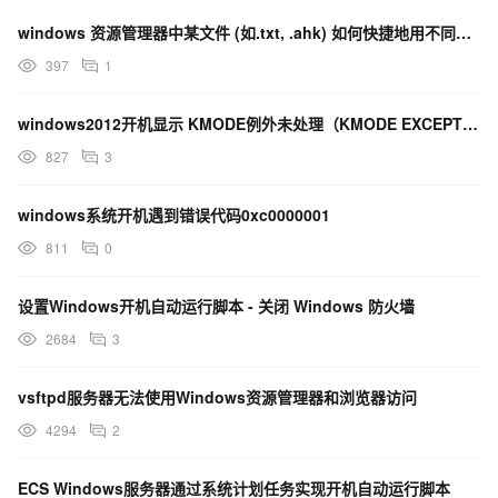
windows 资源管理器中某文件 (如.txt, .ahk) 如何快捷地用不同程序打开？
397
1
windows2012开机显示 KMODE例外未处理（KMODE EXCEPTION NOT HA）
827
3
windows系统开机遇到错误代码0xc0000001
811
0
设置Windows开机自动运行脚本 - 关闭 Windows 防火墙
2684
3
vsftpd服务器无法使用Windows资源管理器和浏览器访问
4294
2
ECS Windows服务器通过系统计划任务实现开机自动运行脚本