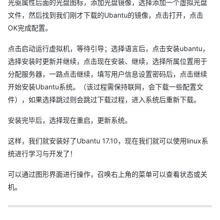
光驱属性后面的光盘图标，添加光盘镜像，选择添加一个虚拟光盘
文件，然后找到我们刚才下载的Ubantu的镜像，点击打开，点击
OK完成配置。
点击启动运行虚拟机，等待引导；选择语言后，点击安装ubantu，
选择安装时更新并继续，点击现在安装、继续，选择所属位置用于
分配服务器，一路点击继续，填写用户信息设置密码后，点击继续
开始安装Ubantu系统。（该过程需保持联网，会下载一些配置文
件），如果选择跳过则会跳过下载过程，进入系统后重新下载。
安装完毕后，选择现在重启，更新系统。
这样，我们就安装好了Ubantu 17.10，现在我们就可以使用linux系
统进行学习与开发了！
可以通过图形界面进行操作，召唤右上角的菜单可以查看状态或关
机。