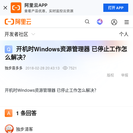
打开 APP
开发者社区
个人
开机时Windows资源管理器 已停止工作怎
么解决？
独步喜多多
2018-02-28 20:43:13
7521
版权
举报
开机时Windows资源管理器 已停止工作怎么解决？
1
条回答
独步清客