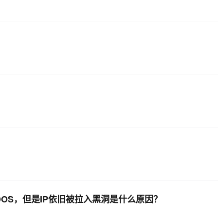
OS，但是IP依旧被拉入黑洞是什么原因？