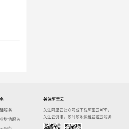
务
关注阿里云
础服务
关注阿里云公众号或下载阿里云APP，
关注云资讯，随时随地运维管控云服务
业增值服务
云服务