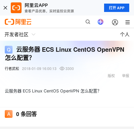
打开 APP
开发者社区
个人
云服务器 ECS Linux CentOS OpenVPN
怎么配置？
行者武松
2018-01-09 16:00:13
3300
版权
举报
云服务器 ECS Linux CentOS OpenVPN 怎么配置？
0
条回答