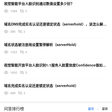
视觉智能平台人脸识别通过数值设置多少好？
1084
3
域名DNS完成实名认证还是锁定状态（serverhold），该怎么解决？
396
2
域名状态被注册局设置暂停解析（serverHold)
1023
4
视觉智能开放平台人脸识别1:1服务人脸置信度Confidence值如何设置？
1600
3
域名完成实名认证还是锁定状态（serverhold）
489
3
问答排行榜
最热
最新