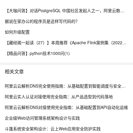
【大咖问答】对话PostgreSQL 中国社区发起人之一，阿里云数据库高级专家 德哥
据说在家办公的程序员是这样写代码的？
如何升级配置
【藏经阁一起读（27）】本周推荐《Apache Flink案例集（2022版）》，你有哪些心得？
【精品问答】python技术1000问(1)
相关文章
阿里云云解析DNS完全使用指南：从基础配置到智能调度与安全防护
阿里云实人认证对接使用完全指南：从产品选型到代码落地
阿里云云解析DNS对接使用完全指南：从基础配置到API自动化运维
企业级Web访问管理系统架构设计与实践
斗篷系统安全架构设计：云上Web应用安全防护实践