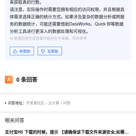
来获取表的行数。
请注意，实际操作时需要您拥有相应的访问权限，并且根据具
体需求选择正确的统计方式。如果涉及复杂的数据分析或跨服
务的数据统计，可能还需要借助DataWorks、Quick BI等数据
分析工具进行更深入的数据处理和可视化。
AI 助理回答生成答案可能存在不准确，仅供参考
有帮助
无帮助
0
条回答
问答地址：
开发者社区
>
云计算
>
问答
相关问答
支付宝H5 下载的时候，提示 【请确保该下载文件来源安全,如需浏览,请长按网址复制后使用浏览器访问】