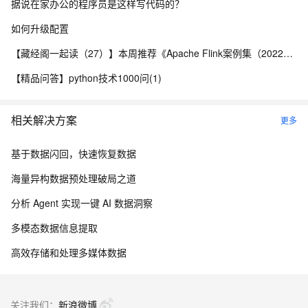
据说在家办公的程序员是这样写代码的？
如何升级配置
【藏经阁一起读（27）】本周推荐《Apache Flink案例集（2022版）》，你有哪些心得？
【精品问答】python技术1000问(1)
相关解决方案
更多
基于数据闪回，快速恢复数据
海量异构数据预处理破局之道
分析 Agent 实现一键 AI 数据洞察
多模态数据信息提取
高效存储和处理多媒体数据
关注我们：
新浪微博