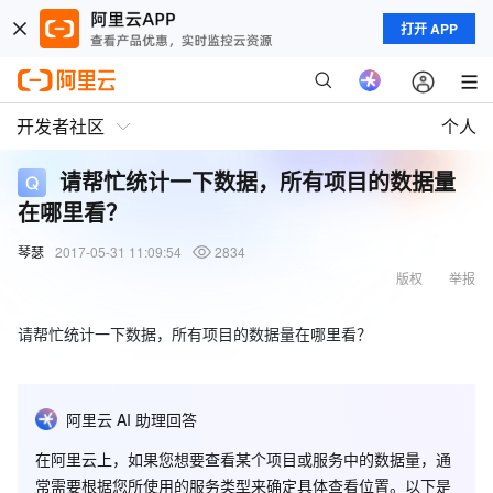
打开 APP
开发者社区
个人
请帮忙统计一下数据，所有项目的数据量
在哪里看？
琴瑟
2017-05-31 11:09:54
2834
版权
举报
请帮忙统计一下数据，所有项目的数据量在哪里看？
阿里云 AI 助理回答
在阿里云上，如果您想要查看某个项目或服务中的数据量，通
常需要根据您所使用的服务类型来确定具体查看位置。以下是