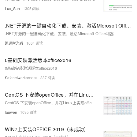
Lux_Sun
1305
.NET开源的一键自动化下载、安装、激活Microsoft Office利器
.NET开源的一键自动化下载、安装、激活Microsoft Office利器
追逐时光者
1064
0基础安装激活版本office2016
0基础安装激活版本office2016
Safenetworkaccess
387
CentOS 下安装openOffice，并在Linux上实现office转PDF
CentOS 下安装openOffice，并在Linux上实现office转PDF
lauwen
1095
WIN7上安装OFFICE 2019（未成功）