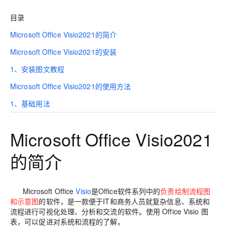
目录
Microsoft Office Visio2021的简介
Microsoft Office Visio2021的安装
1、安装图文教程
Microsoft Office Visio2021的使用方法
1、基础用法
Microsoft Office Visio2021
的简介
Microsoft Office
Visio
是Office软件系列中的
负责绘制流程图
和示意图
的软件，是一款便于IT和商务人员就复杂信息、系统和
流程进行可视化处理、分析和交流的软件。使用 Office Visio 图
表，可以促进对系统和流程的了解。