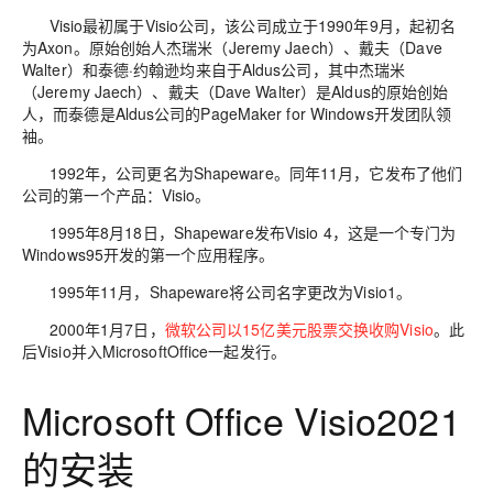
Visio最初属于Visio公司，该公司成立于1990年9月，起初名
为Axon。原始创始人杰瑞米（Jeremy Jaech）、戴夫（Dave
Walter）和泰德·约翰逊均来自于Aldus公司，其中杰瑞米
（Jeremy Jaech）、戴夫（Dave Walter）是Aldus的原始创始
人，而泰德是Aldus公司的PageMaker for Windows开发团队领
袖。
1992年，公司更名为Shapeware。同年11月，它发布了他们
公司的第一个产品：Visio。
1995年8月18日，Shapeware发布Visio 4，这是一个专门为
Windows95开发的第一个应用程序。
1995年11月，Shapeware将公司名字更改为Visio1。
2000年1月7日，
微软公司以15亿美元股票交换收购Visio
。此
后Visio并入MicrosoftOffice一起发行。
Microsoft Office Visio2021
的安装