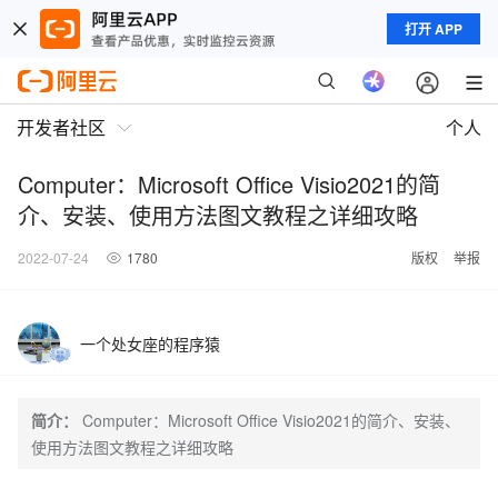
打开 APP
开发者社区
个人
Computer：Microsoft Office Visio2021的简
介、安装、使用方法图文教程之详细攻略
2022-07-24
1780
版权
举报
一个处女座的程序猿
简介：
Computer：Microsoft Office Visio2021的简介、安装、
使用方法图文教程之详细攻略