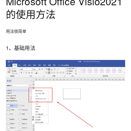
Microsoft Office Visio2021
的使用方法
用法很简单
1、基础用法