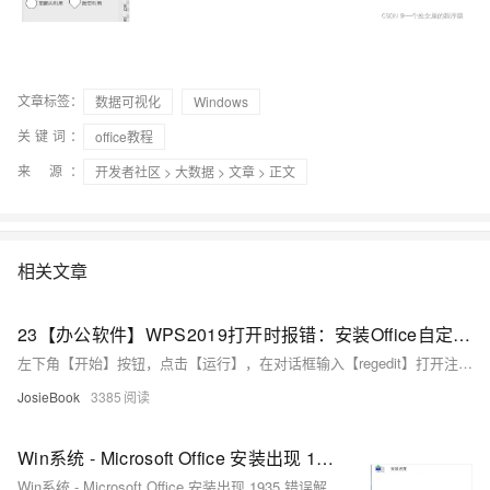
文章标签：
数据可视化
Windows
关键词：
office教程
来 源：
开发者社区
>
大数据
>
文章
> 正文
相关文章
23【办公软件】WPS2019打开时报错：安装Office自定义项，安装期间出错
左下角【开始】按钮，点击【运行】，在对话框输入【regedit】打开注册表
JosieBook
3385
Win系统 - Microsoft Office 安装出现 1935 错误解决办法
Win系统 - Microsoft Office 安装出现 1935 错误解决办法