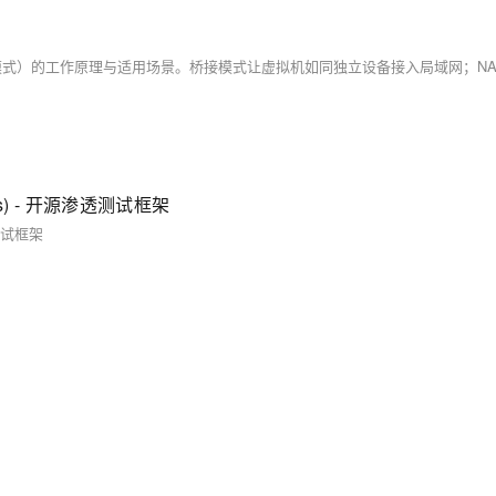
indows) - 开源渗透测试框架
渗透测试框架