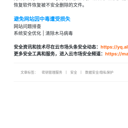
恢复软件恢复被不安全删除的文件。
避免网站因中毒遭受损失
网站问题排查
系统安全优化 | 清除木马病毒
安全资讯和技术尽在云市场头条安全动态：
https://yq.
更多安全工具和服务，进入云市场安全频道：
https://m
文章标签：
密钥管理服务
安全
数据安全/隐私保护