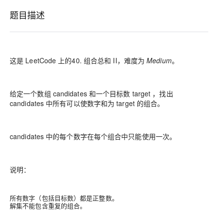
题目描述
这是 LeetCode 上的
40. 组合总和 II
，难度为
Medium
。
给定一个数组 candidates 和一个目标数 target ，找出
candidates 中所有可以使数字和为 target 的组合。
candidates 中的每个数字在每个组合中只能使用一次。
说明：
所有数字（包括目标数）都是正整数。
解集不能包含重复的组合。