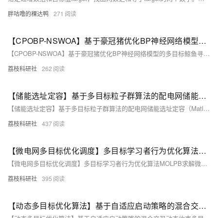
胖咕噜的稞达鸭
271
【CPOBP-NSWOA】基于豪冠猪优化BP神经网络模型的多目标鲸鱼寻优算法研究（Matlab代码实现）
【CPOBP-NSWOA】基于豪冠猪优化BP神经网络模型的多目标鲸鱼寻优算法研究（Matlab代码实现）
荔枝科研社
262
【储能选址定容】基于多目标粒子群算法的配电网储能选址定容（Matlab代码实现）
【储能选址定容】基于多目标粒子群算法的配电网储能选址定容（Matlab代码实现）
荔枝科研社
437
【微电网多目标优化调度】多目标学习者行为优化算法MOLPB求解微电网多目标优化调度研究（Matlab代码实现）
【微电网多目标优化调度】多目标学习者行为优化算法MOLPB求解微电网多目标优化调度研究（Matlab代码实现）
荔枝科研社
395
【动态多目标优化算法】基于自适应启动策略的混合交叉动态约束多目标优化算法(MC-DCMOEA)求解CEC2023研究（Matlab代码实现）