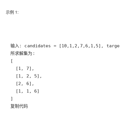
示例 1:
复制代码