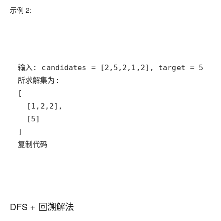
示例 2:
复制代码
DFS + 回溯解法