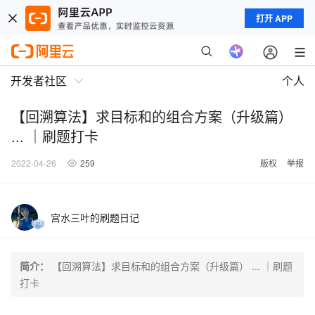
打开 APP
开发者社区
个人
【回溯算法】求目标和的组合方案（升级篇）
... ｜刷题打卡
2022-04-26
259
版权
举报
宫水三叶的刷题日记
简介：
【回溯算法】求目标和的组合方案（升级篇） ... ｜刷题
打卡