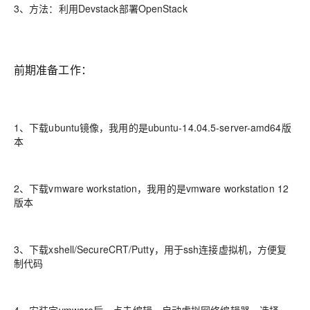
3、方法：利用Devstack部署OpenStack
前期准备工作：
1、下载ubuntu镜像，我用的是ubuntu-14.04.5-server-amd64版
本
2、下载vmware workstation，我用的是vmware workstation 12
版本
3、下载xshell/SecureCRT/Putty，用于ssh连接虚拟机，方便复
制代码