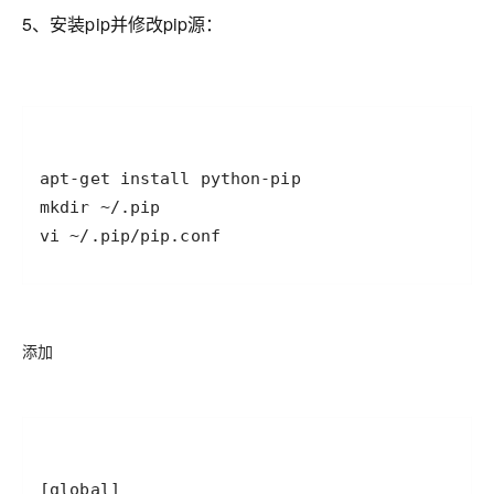
5、安装pip并修改pip源：
vi ~/.pip/pip.conf
添加