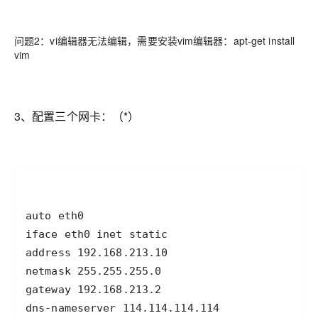
问题2：vi编辑器无法编辑，需要安装vim编辑器：apt-get install
vim
3、配置三个网卡：（*）