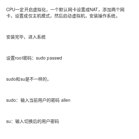
CPU一定开启虚拟化，一个默认网卡设置成NAT，添加两个网
卡，设置成仅主机模式，然后启动虚拟机，安装操作系统。
安装完毕，进入系统
设置root密码：sudo passwd
sudo和su是不一样的，
sudo：输入当前用户的密码 allen
su：输入切换后的用户密码