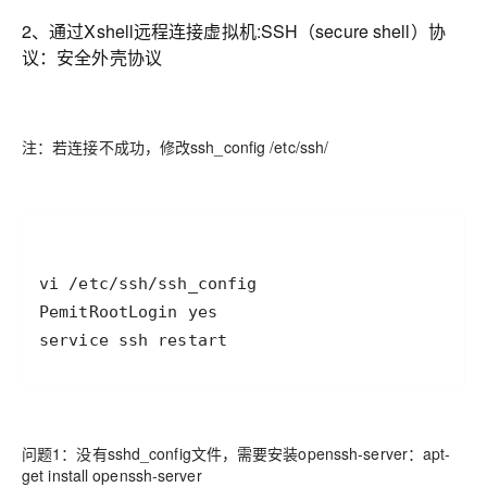
2、通过Xshell远程连接虚拟机:SSH（secure shell）协
议：安全外壳协议
注：若连接不成功，修改ssh_config /etc/ssh/
service ssh restart
问题1：没有sshd_config文件，需要安装openssh-server：apt-
get install openssh-server