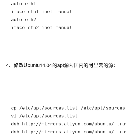
iface eth2 inet manual
4、修改Ubuntu14.04的apt源为国内的阿里云的源：