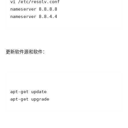
nameserver 8.8.4.4
更新软件源和软件：
apt-get upgrade