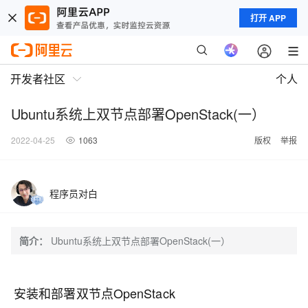
打开 APP
开发者社区
个人
Ubuntu系统上双节点部署OpenStack(一）
2022-04-25
1063
版权
举报
程序员对白
简介：
Ubuntu系统上双节点部署OpenStack(一）
安装和部署双节点OpenStack