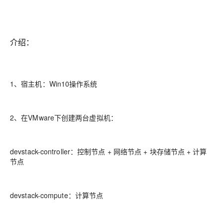
介绍：
1、宿主机：Win10操作系统
2、在VMware下创建两台虚拟机：
devstack-controller：控制节点 + 网络节点 + 块存储节点 + 计算
节点
devstack-compute：计算节点