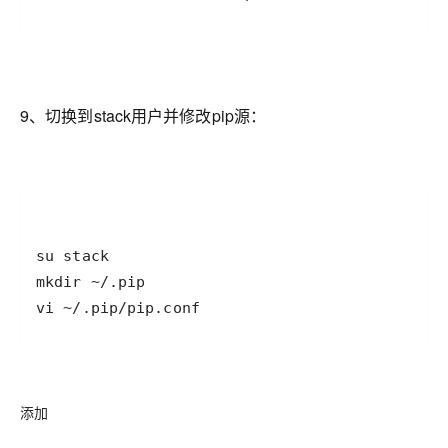
9、切换到stack用户并修改pip源：
vi ~/.pip/pip.conf
添加