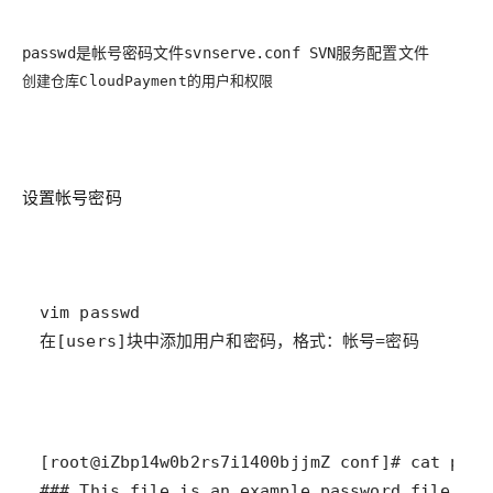
passwd是帐号密码文件svnserve.conf SVN服务配置文件
创建仓库
CloudPayment的用户和权限
设置帐号密码
在[users]块中添加用户和密码，格式：帐号=密码