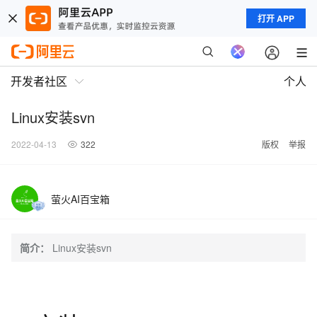
打开 APP
开发者社区
个人
Linux安装svn
2022-04-13
322
版权
举报
萤火AI百宝箱
简介：
Linux安装svn