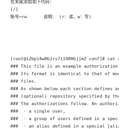
账号=rw   　　说明： (r：读，w：写)