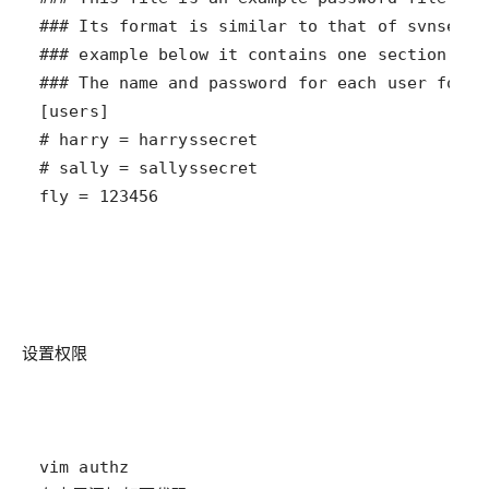
fly = 123456
设置权限