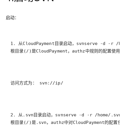
启动：
根目录(/)是CloudPayment，authz中规则的配置使用sect
访问方式为： svn://ip/
根目录(/)是.svn，authz中对CloudPayment的配置使用sec