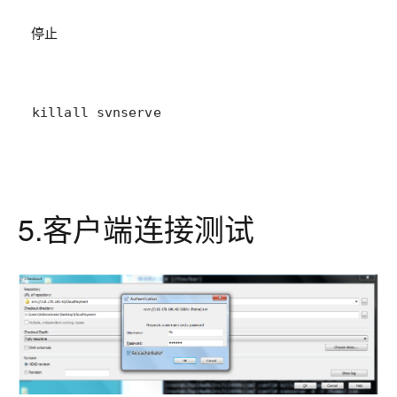
停止
killall svnserve
5.客户端连接测试