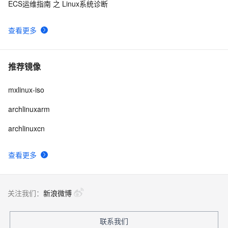
ECS运维指南 之 Linux系统诊断
查看更多
推荐镜像
mxlinux-iso
archlinuxarm
archlinuxcn
查看更多
关注我们：
新浪微博
联系我们