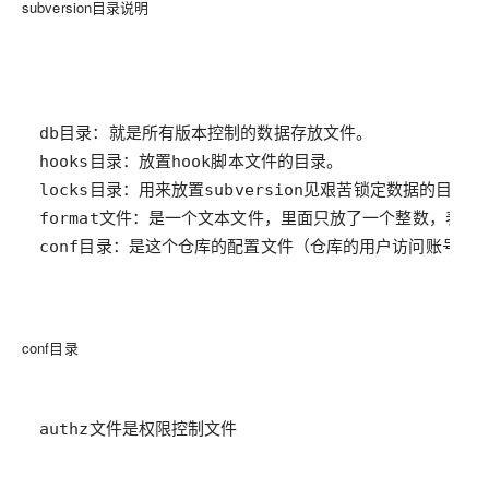
subversion目录说明
conf目录：是这个仓库的配置文件（仓库的用户访问账号、
conf目录
authz文件是权限控制文件