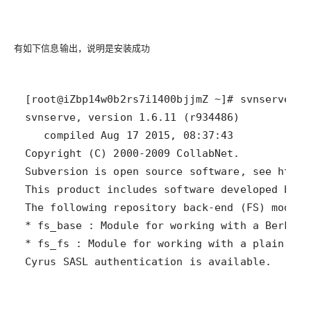
有如下信息输出，说明是安装成功
Cyrus SASL authentication is available.