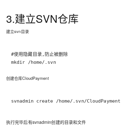
3.建立
SVN仓库
建立svn目录
mkdir /home/.svn
创建仓库
CloudPayment
svnadmin create /home/.svn/CloudPayment
执行完毕后有svnadmin创建的目录和文件