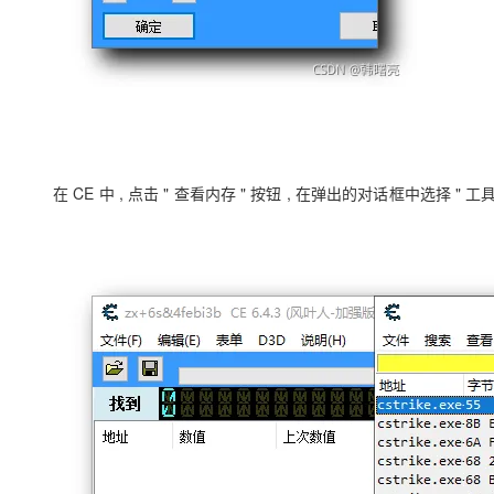
在 CE 中 , 点击 " 查看内存 " 按钮 , 在弹出的对话框中选择 " 工具 