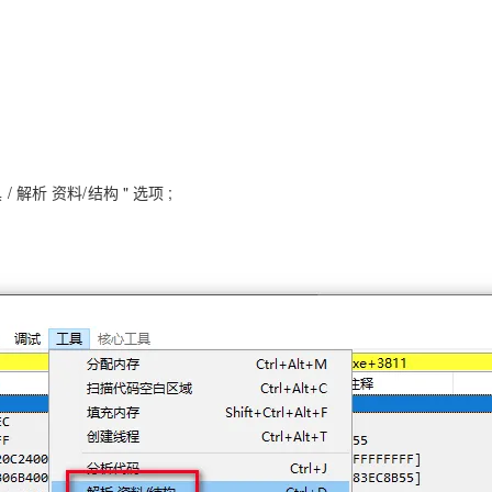
/ 解析 资料/结构 " 选项 ;