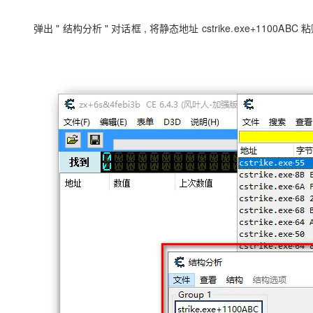
弹出 " 结构分析 " 对话框 , 将静态地址 cstrike.exe+1100ABC