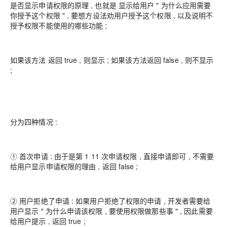
是否显示申请权限的原理 , 也就是 显示给用户 " 为什么应用需要
你授予这个权限 " , 要想方设法劝用户授予这个权限 , 以及说明不
授予权限不能使用的哪些功能 ;
如果该方法 返回 true , 则显示 ; 如果该方法返回 false , 则不显示
;
分为四种情况 :
① 首次申请 : 由于是第 1 11 次申请权限 , 直接申请即可 , 不需要
给用户显示申请权限的理由 , 返回 false ;
② 用户拒绝了申请 : 如果用户拒绝了权限的申请 , 开发者需要给
用户显示 " 为什么申请该权限 , 要使用权限做那些事 " , 因此需要
给用户提示 , 返回 true ;