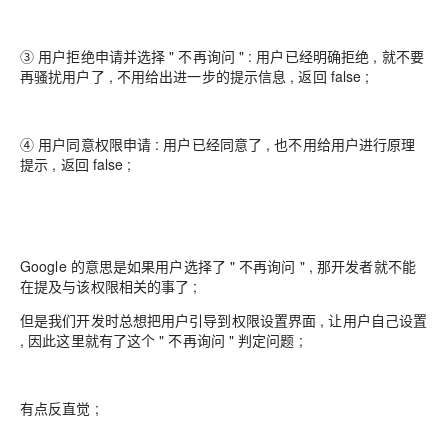
③ 用户拒绝申请并选择 " 不再询问 " : 用户已经明确拒绝 , 就不要
再骚扰用户了 , 不用给出进一步的提示信息 , 返回 false ;
④ 用户同意权限申请 : 用户已经同意了 , 也不用给用户进行原理
提示 , 返回 false ;
Google 的意思是如果用户选择了 " 不再询问 " , 那开发者就不能
在提及与该权限相关的事了 ;
但是我们开发时总想把用户引导到权限设置界面 , 让用户自己设置
, 因此这里就有了这个 " 不再询问 " 判定问题 ;
有点反直觉 ;