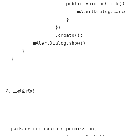
}
2、主界面代码