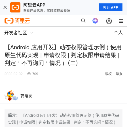
打开 APP
开发者社区
个人
【Android 应用开发】动态权限管理示例 ( 使用
原生代码实现 | 申请权限 | 判定权限申请结果 |
判定 “ 不再询问 “ 情况 )（二）
2022-02-02
709
版权
举报
韩曙亮
简介：
【Android 应用开发】动态权限管理示例 ( 使用原生代码
实现 | 申请权限 | 判定权限申请结果 | 判定 “ 不再询问 “ 情况 )