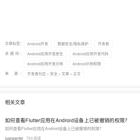
文章标签：
Android开发
数据安全/隐私保护
开发者
关键词：
Android应用开发原生
Android应用开发代码
Android应用开发示例
Android示例权限
来 源：
开发者社区
>
安全
>
文章
> 正文
相关文章
如何查看Flutter应用在Android设备上已被撤销的权限？
如何查看Flutter应用在Android设备上已被撤销的权限？
luanpanfei
793