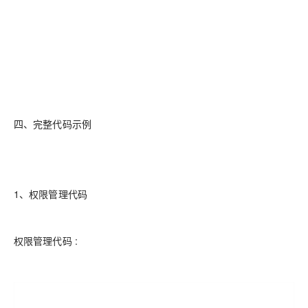
四、完整代码示例
1、权限管理代码
权限管理代码 :