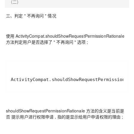
（二）
三、判定 " 不再询问 " 情况
使用 ActivityCompat.shouldShowRequestPermissionRationale
方法判定用户是否选择了 " 不再询问 " 选项 ;
ActivityCompat.shouldShowRequestPermissionR
shouldShowRequestPermissionRationale 方法的含义是当前是
否 提示用户进行权限申请 , 指的是显示给用户申请权限的理由 ;