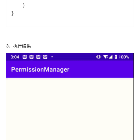
}
3、执行结果