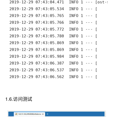
2019-12-29 07:43:06.562  INFO 1 --- [        
1.6.访问测试