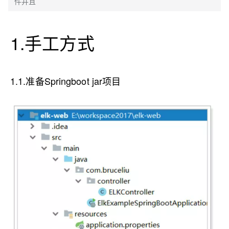
件并且
1.手工方式
1.1.准备Springboot jar项目