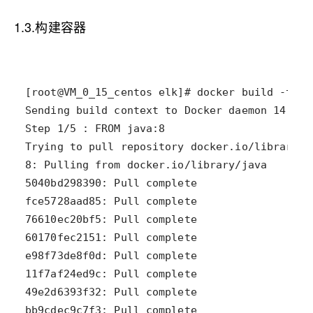
1.3.构建容器