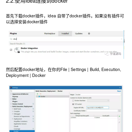
2.2.使用idea连接到docker
首先下载docker插件，idea 自带了docker插件。如果没有插件可
以选择安装docker插件
然后配置docker地址，在你的File | Settings | Build, Execution,
Deployment | Docker