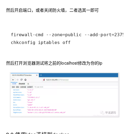
然后开启端口，或者关闭防火墙，二者选其一即可
chkconfig iptables off
然后打开浏览器测试将之前的localhost修改为你的ip