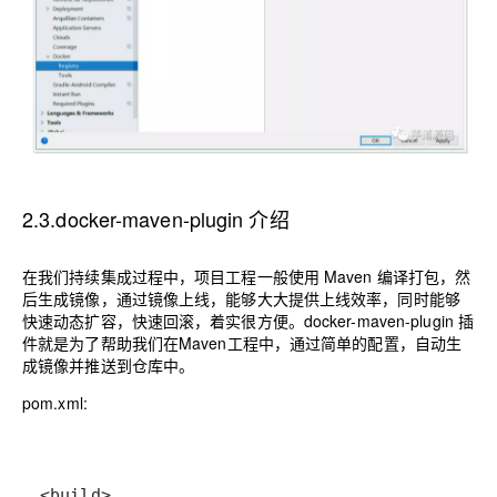
2.3.docker-maven-plugin 介绍
在我们持续集成过程中，项目工程一般使用 Maven 编译打包，然
后生成镜像，通过镜像上线，能够大大提供上线效率，同时能够
快速动态扩容，快速回滚，着实很方便。docker-maven-plugin 插
件就是为了帮助我们在Maven工程中，通过简单的配置，自动生
成镜像并推送到仓库中。
pom.xml: