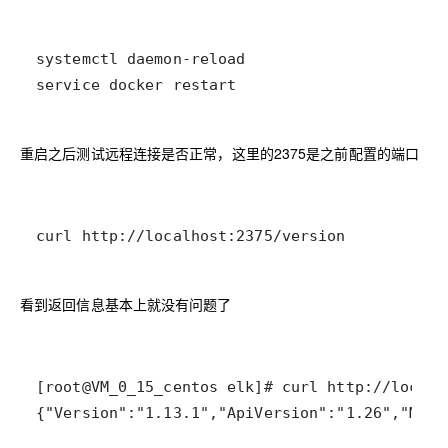
service docker restart
重启之后测试远程连接是否正常，这里的2375是之前配置的端口
curl http://localhost:2375/version
看到返回信息基本上就没有问题了
{"Version":"1.13.1","ApiVersion":"1.26","MinA