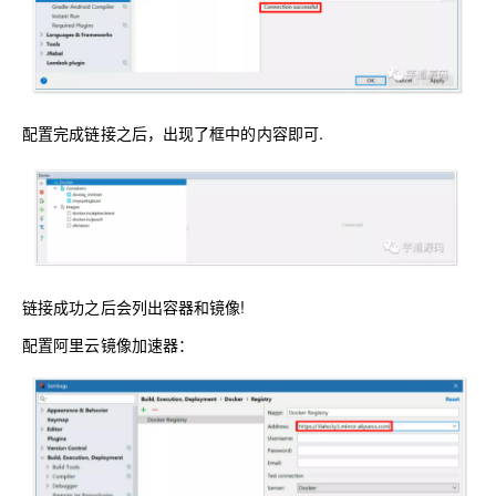
配置完成链接之后，出现了框中的内容即可.
链接成功之后会列出容器和镜像!
配置阿里云镜像加速器：