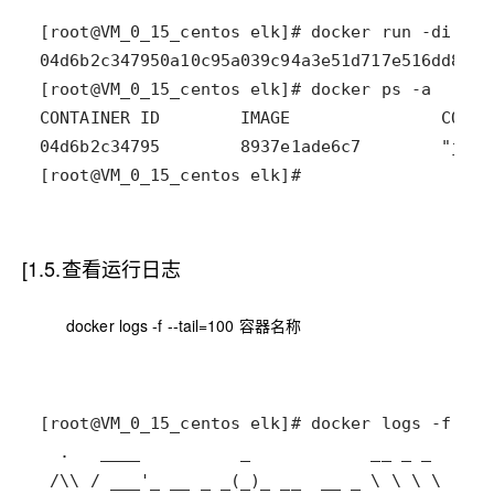
[root@VM_0_15_centos elk]#
[1.5.查看运行日志
docker logs -f --tail=100 容器名称