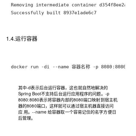
Successfully built 8937e1ade6c7
1.4.运行容器
docker run -di --name 容器名称 -p 8080:8080 
其中-d表示后台运行容器，这也就自然地解决的
Spring Boot不支持后台运行应用程序的问题。-p
8080:8080表示将容器内部的8080端口映射到宿主机
器的8080端口，这样就可以通过宿主机器直接访问
应 用。--name 给容器取一个容易记住的名字方便日
后管理。