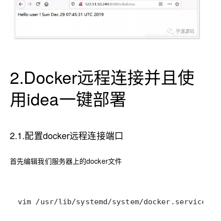
2.Docker远程连接并且使
用idea一键部署
2.1.配置docker远程连接端口
首先编辑我们服务器上的docker文件
vim /usr/lib/systemd/system/docker.service