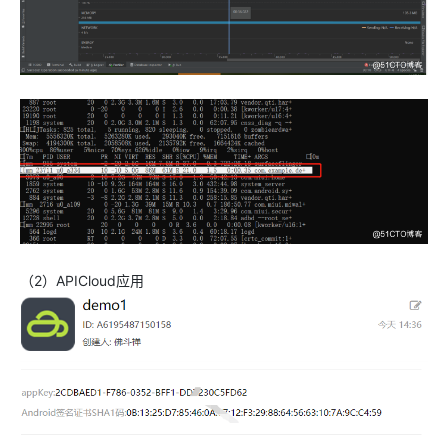
（2）APICloud应用