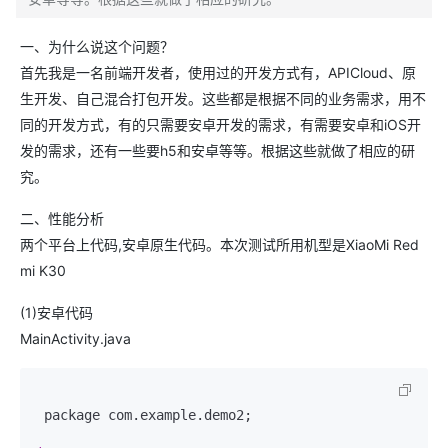
一、为什么说这个问题？
首先我是一名前端开发者，使用过的开发方式有，APICloud、原
生开发、自己混合打包开发。这些都是根据不同的业务需求，用不
同的开发方式，有的只需要安卓开发的需求，有需要安卓和iOS开
发的需求，还有一些要h5和安卓等等。根据这些就做了相应的研
究。
二、性能分析
两个平台上代码,安卓原生代码。本次测试所用机型是XiaoMi Red
mi K30
(1)安卓代码
MainActivity.java
 package com.example.demo2;
