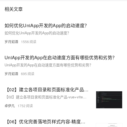
相关文章
如何优化UniApp开发的App的启动速度？
如何优化UniApp开发的App的启动速度？
岁月如酒
1556
UniApp开发的App在启动速度方面有哪些优势和劣势？
UniApp开发的App在启动速度方面有哪些优势和劣势？
岁月如酒
695
【02】建立各项目录和页面标准化产品-vue+vite开发实战-做一个非常漂亮的APP下载落地页-支持PC和H5自适应提供安卓苹果鸿蒙下载和网页端访问-优雅草卓伊凡
【02】建立各项目录和页面标准化产品-vue+vite开发实战-做一个非常漂亮的APP下载落地页-支持PC和H5自适应提供安卓苹果鸿蒙下载和网页端访问-优雅草卓伊凡
卓伊凡
1752
【06】优化完善落地页样式内容-精度优化-vue加vite开发实战-做一个非常漂亮的APP下载落地页-支持PC和H5自适应提供安卓苹果鸿蒙下载和网页端访问-优雅草卓伊凡