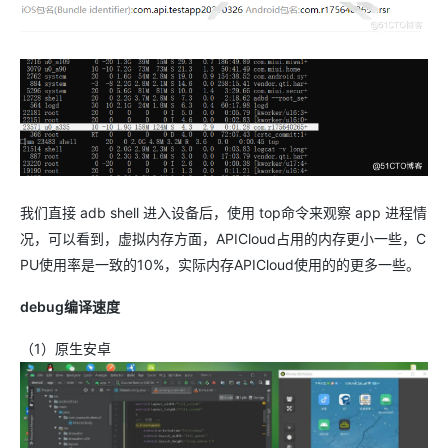
我们直接 adb shell 进入设备后，使用 top命令来观察 app 进程情
况，可以看到，虚拟内存方面，APICloud占用的内存更小一些，C
PU使用率是一致的10%，实际内存APICloud使用的的更多一些。
debug编译速度
（1）原生安卓