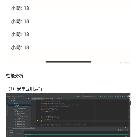
性能分析
（1）安卓应用运行