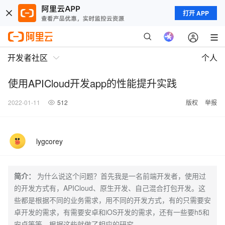
打开 APP
开发者社区
个人
使用APICloud开发app的性能提升实践
2022-01-11
512
版权
举报
lygcorey
简介：
为什么说这个问题？首先我是一名前端开发者，使用过
的开发方式有，APICloud、原生开发、自己混合打包开发。这
些都是根据不同的业务需求，用不同的开发方式，有的只需要安
卓开发的需求，有需要安卓和iOS开发的需求，还有一些要h5和
安卓等等。根据这些就做了相应的研究。