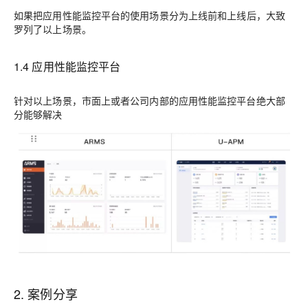
如果把
应用性能监控平台
的使用场景分为
上线前
和
上线后，
大致
罗列了以上场景。
1.4 应用性能监控平台
针对以上场景，市面上或者公司内部的应用性能监控平台绝大部
分能够解决
2. 案例分享