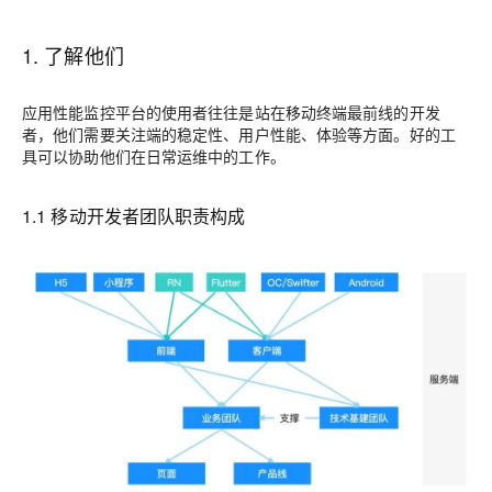
1. 了解他们
应用性能监控平台的使用者往往是站在移动终端最前线的开发
者，他们需要关注端的稳定性、用户性能、体验等方面。好的工
具可以协助他们在日常运维中的工作。
1.1 移动开发者团队职责构成