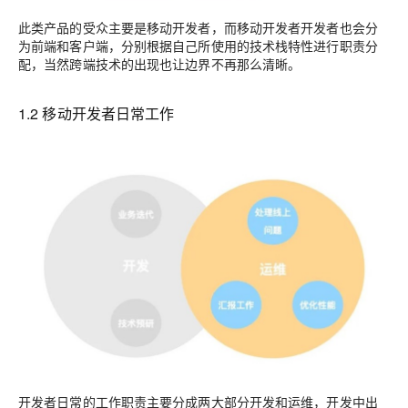
此类产品的受众主要是移动开发者，而移动开发者开发者也会分
为前端和客户端，分别根据自己所使用的技术栈特性进行职责分
配，当然跨端技术的出现也让边界不再那么清晰。
1.2 移动开发者日常工作
开发者日常的工作职责主要分成两大部分开发和运维，开发中出