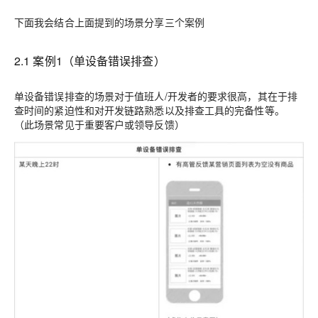
下面我会结合上面提到的场景分享三个案例
2.1 案例1（
单设备错误排查
）
单设备错误排查的场景对于值班人/开发者的要求很高，其在于排
查时间的紧迫性和对开发链路熟悉以及排查工具的完备性等。
（此场景常见于重要客户或领导反馈）