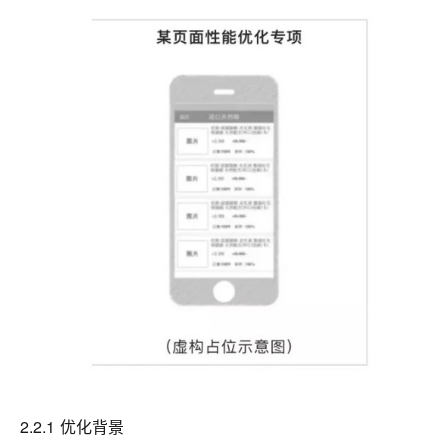
2.2.1 优化背景