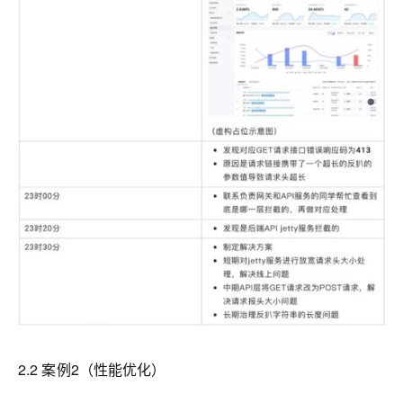
2.2 案例2（性能优化）