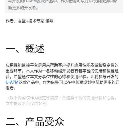
与开发的U-APM这款产品中，作为借鉴可以在中长期规划中帮
助更多的开发者。
作者：友盟+技术专家
谦翔
一、概述
应用性能监控平台是用来帮助客户提升应用性能质量和稳定性的
重要环节，本人作为一名移动端开发者有着丰富的使用和运维经
验，希望通过本文分享过往的心得和使用经验，让我参与开发的
U-APM
这款产品中，作为借鉴可以在中长期规划中帮助更多的开
发者。
（以下内容仅作为
稳定性监控平台
这类平台的使用经验和心得，
文中提及平台仅供参考）
二、产品受众