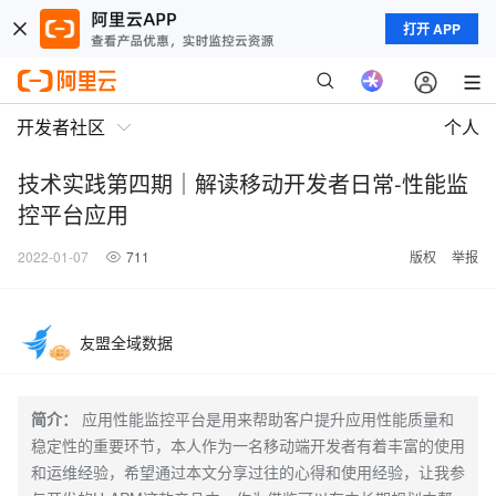
打开 APP
开发者社区
个人
技术实践第四期｜解读移动开发者日常-性能监
控平台应用
2022-01-07
711
版权
举报
友盟全域数据
简介：
应用性能监控平台是用来帮助客户提升应用性能质量和
稳定性的重要环节，本人作为一名移动端开发者有着丰富的使用
和运维经验，希望通过本文分享过往的心得和使用经验，让我参