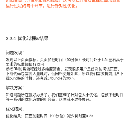
运行过程的每个环节，进行针对性优化。
2.2.4 优化过程&结果
问题发现：
发现以上页面指标，
页面加载时间（90分位）
长时间处于1.2s左右高于
要求的标准阈值1s以内
参考RN加载流程经过多维度筛查，发现很多用户是首次访问该页面，
下载代码包需要大量耗时，低网络更是如此，所以我们需要提前用户下
载bundle的时机，还有减少bundle的大小。
解决方案：
知道问题所在就好办多了，我们整理了针对包大小优化，包预下载时间
等一系列的优化方案的组合拳，这里就不过多展开。
优化结果：
优化结果：
页面加载时间（90分位）
减少耗时至0.5s