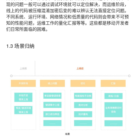
现的问题一般可以通过调试环境就可以定位解决，而运维阶段，
线上的代码被压缩混淆加密后变的难以辨认无法直接定位问题。
不同系统、运行环境、网络情况和低质量的代码则会带来不可预
知的性能问题，运维工作的量化汇报等等。这些都是移动开发者
们日常所面临的困难。
1.3 场景归纳