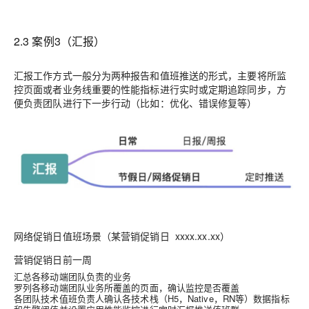
2.3 案例3（
汇报
）
汇报工作方式一般分为两种报告和值班推送的形式，主要将所监
控页面或者业务线重要的性能指标进行实时或定期追踪同步，方
便负责团队进行下一步行动（比如：优化、错误修复等）
网络促销日值班场景（某营销促销日 xxxx.xx.xx）
营销促销日前一周
汇总各移动端团队负责的业务
罗列各移动端团队业务所覆盖的页面，确认监控是否覆盖
各团队技术值班负责人确认各技术栈（H5，Native，RN等）数据指标