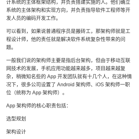
计系统的主体框架结构，并负责搭建实施的人。他们确立
系统的主体架构和实现方向，并负责指导软件工程师等开
发人员的编码开发工作。
可以看到，如果说普通程序员是搬砖工，那架构师就是工
程设计师，他的责任就是解决软件系统复杂性带来的问
题。
一般我们说的架构师主要是指后台架构，但由于移动互联
网技术的发展，手机应用功能越来越多，项目越来越复
杂，稍微知名些的 App 开发团队就有十几个人，在这种情
况下，很多公司设置了 Android 架构师、iOS 架构师一职
位（统称为 App 架构师）。
App 架构师的核心职责包括：
选型规划
架构设计