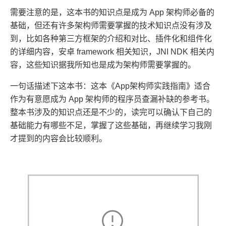
需要注意的是，这本书的知识点是成为 App 架构师必备的
基础，但还有许多架构师需要掌握的技术知识点没有涉及
到，比如各种第三方框架的介绍和对比、插件化和组件化
的详细内容，安卓 framework 相关知识，JNI NDK 相关内
容，这些知识据我所知也是成为架构师需要掌握的。
一句话描述下这本书：这本《App架构师实践指南》适合
作为有意愿成为 App 架构师的程序员查漏补缺的参考书。
整本书涉及的知识点还是不少的，读完可以确认下自己的
基础能力有哪些不足，掌握了这些基础，再继续学习我刚
才提到的内容会比较顺利。