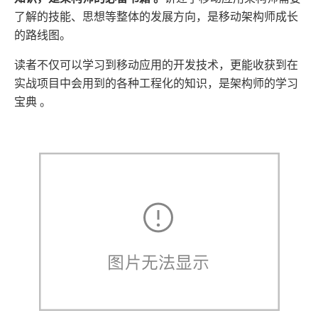
了解的技能、思想等整体的发展方向，是移动架构师成长
的路线图。
读者不仅可以学习到移动应用的开发技术，更能收获到在
实战项目中会用到的各种工程化的知识，是架构师的学习
宝典 。