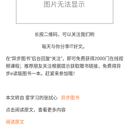
​长按二维码，可以关注我们哟
每天与你分享IT好文。
在“异步图书”后台回复“关注”，即可免费获得2000门在线视
频课程；推荐朋友关注根据提示获取赠书链接，免费得异
步e读版图书一本。赶紧来参加哦！
本文转自 爱学习的张拭心
异步图书
点击阅读原文，查看更多内容
阅读原文