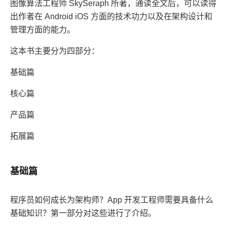
图像算法工程师 SkySeraph 所著，通读全文后，可以读得
出作者在 Android iOS 方面的技术功力以及在架构设计和
管理方面的能力。
这本书主要分为四部分：
基础篇
核心篇
产品篇
拓展篇
基础篇
程序员如何成长为架构师？App 开发工程师需要具备什么
基础知识？第一部分对这些进行了介绍。