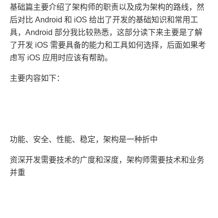
基础篇主要介绍了架构师的职责以及成为架构的路线，然
后对比 Android 和 iOS 给出了开发的基础知识和常用工
具，Android 部分我比较熟悉，这部分读下来主要是了解
了开发 iOS 需要具备的能力和工具如何选择，后面如果考
虑写 iOS 应用时应该有帮助。
主要内容如下：
功能、安全、性能、稳定，架构是一种折中
资深开发需要技术的广度和深度，架构师需要技术和业务
并重