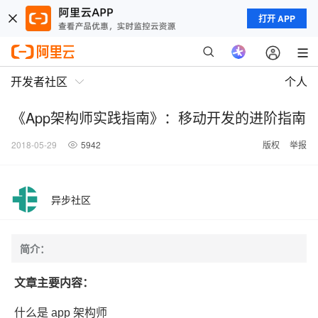
打开 APP
开发者社区
个人
《App架构师实践指南》：移动开发的进阶指南
2018-05-29
5942
版权
举报
异步社区
简介：
文章主要内容：
什么是 app 架构师