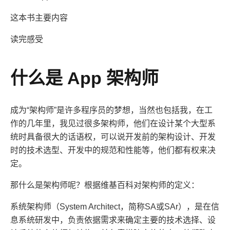
这本书主要内容
读完感受
什么是 App 架构师
成为“架构师”是许多程序员的梦想，当然也包括我，在工
作的几年里，我见过很多架构师，他们在设计某个大型系
统时具备很大的话语权，可以说开发前的架构设计、开发
时的技术选型、开发中的规范和性能等，他们都有权来决
定。
那什么是架构师呢？根据维基百科对架构师的定义：
系统架构师（System Architect，简称SA或SAr），是在信
息系统研发中，负责依据需求来确定主要的技术选择、设