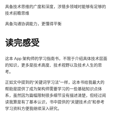
具备技术思维的广度和深度，涉猎多领域时能够有足够的
技术前瞻思维
具备沟通协调能力，更懂得平衡
读完感受
这本 App 架构师的学习指南书，不限于介绍具体技术层面
的知识，更多是技术高度、技术视野以及技术人生的思
考。
正如文中提到的“关键词学习法”一样，这本书给我最大的
帮助是提供了成为架构师需要学习的一些基础知识点体
系，虽然因为篇幅限制很多细节没有描述清楚，但经过阅
读我算是有了基本认识，书中提供的“关键技术点”和参考
学习资料方便我继续深入研究。