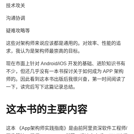
技术攻关
沟通协调
疑难攻略等
这些对架构师来说应该都是通用的。对效率、性能的追
求，我认为是架构师最崇高的目标。
现在市面上针对 Android/iOS 开发的基础、进阶知识书有
不少，但还几乎没有一本书探讨关于如何成为 APP 架构
师的。因此看到这本书出版后我很兴奋，第一时间阅读了
一下，读完后写下这篇记录总结。
这本书的主要内容
这本 《App架构师实践指南》是由前阿里资深软件工程师/