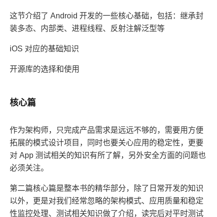
这节介绍了 Android 开发的一些核心基础，包括：继承封
装多态、内部类、进程线程、反射注解泛型等
iOS 对应的基础知识
开源库的选择和使用
核心篇
作为架构师，只完成产品需求是远远不够的，需要用方便
拓展的模式设计项目，同时也要关心应用的稳定性，更要
对 App 测试相关的知识有所了解，另外安全方面的问题也
必须关注。
第二篇核心篇是整本书的精华部分，除了日常开发的知识
以外，更是对我们经常忽略的架构模式、应用质量和稳定
性监控处理、测试相关知识做了介绍，读完后对平时测试