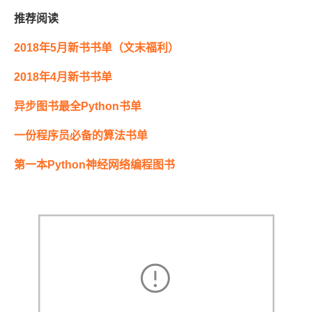
推荐阅读
2018年5月新书书单（文末福利）
2018年4月新书书单
异步图书最全Python书单
一份程序员必备的算法书单
第一本Python神经网络编程图书