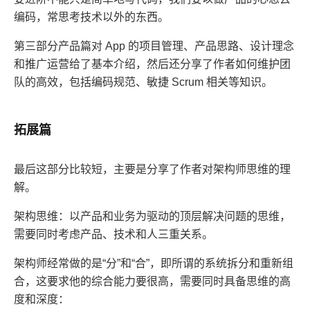
编码，常思考技术以外的东西。
第三部分产品篇对 App 的项目管理、产品思路、设计理念
和推广运营给了基本介绍，然后还分享了作者如何维护团
队的高效，包括编码规范、敏捷 Scrum 相关等知识。
拓展篇
最后这部分比较短，主要是分享了作者对架构师思维的理
解。
架构思维：以产品和业务为驱动的顶层解决问题的思维，
需要同时考虑产品、技术和人三重关系。
架构师经常做的是“分”和“合”，即所谓的系统拆分和重新组
合，这要求他的综合能力要很高，需要同时具备思维的高
度和深度：