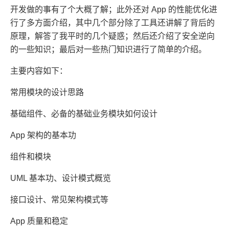
开发做的事有了个大概了解；此外还对 App 的性能优化进
行了多方面介绍，其中几个部分除了工具还讲解了背后的
原理，解答了我平时的几个疑惑；然后还介绍了安全逆向
的一些知识；最后对一些热门知识进行了简单的介绍。
主要内容如下：
常用模块的设计思路
基础组件、必备的基础业务模块如何设计
App 架构的基本功
组件和模块
UML 基本功、设计模式概览
接口设计、常见架构模式等
App 质量和稳定