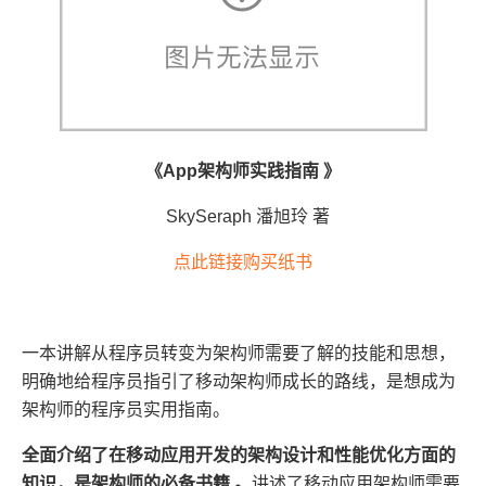
《App架构师实践指南
》
SkySeraph 潘旭玲 著
点此链接购买纸书
一本讲解从程序员转变为架构师需要了解的技能和思想，
明确地给程序员指引了移动架构师成长的路线，是想成为
架构师的程序员实用指南。
全面介绍了在移动应用开发的架构设计和性能优化方面的
知识，是架构师的必备书籍 。
讲述了移动应用架构师需要