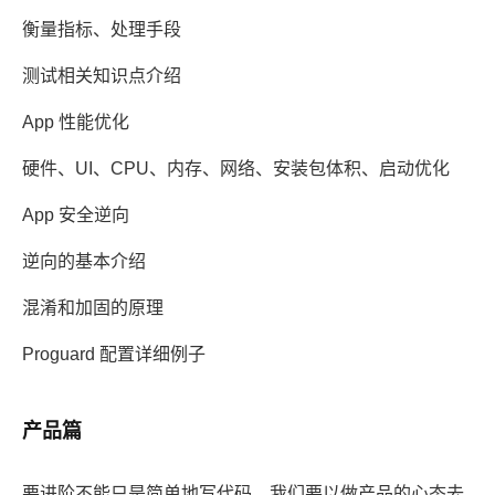
衡量指标、处理手段
测试相关知识点介绍
App 性能优化
硬件、UI、CPU、内存、网络、安装包体积、启动优化
App 安全逆向
逆向的基本介绍
混淆和加固的原理
Proguard 配置详细例子
产品篇
要进阶不能只是简单地写代码，我们要以做产品的心态去