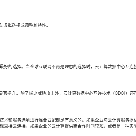
启动虚拟链接或调整其特性。
最好的选择。当全球互联网不再是理想的选择时，云计算数据中心互连
显著提升。除了减少威胁攻击外，云计算数据中心互连技术（CDCI）还
技术和服务选项进行混合匹配都是有意义的。如果企业与云计算服务提
现直接云连接。如果企业的云计算提供商合作时间较短，或者是一种实
。