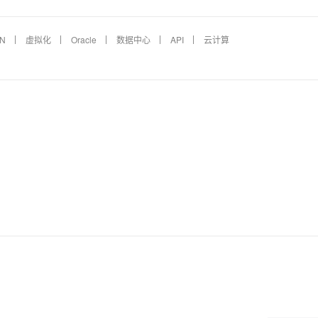
N
虚拟化
Oracle
数据中心
API
云计算