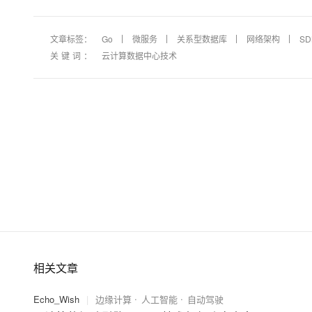
文章标签：
Go
微服务
关系型数据库
网络架构
SD
关键词：
云计算数据中心技术
相关文章
Echo_Wish
|
边缘计算
人工智能
自动驾驶