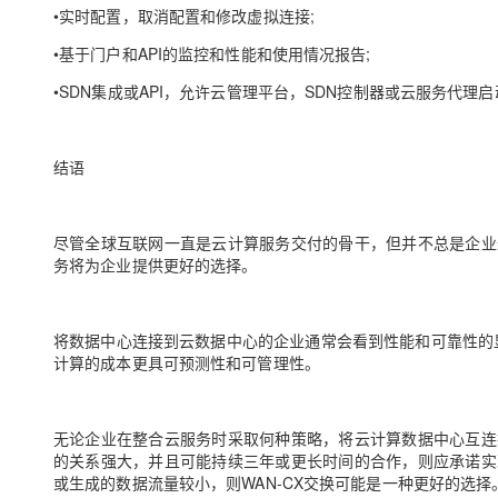
•实时配置，取消配置和修改虚拟连接;
•基于门户和API的监控和性能和使用情况报告;
•SDN集成或API，允许云管理平台，SDN控制器或云服务代理
结语
尽管全球互联网一直是云计算服务交付的骨干，但并不总是企业
务将为企业提供更好的选择。
将数据中心连接到云数据中心的企业通常会看到性能和可靠性的
计算的成本更具可预测性和可管理性。
无论企业在整合云服务时采取何种策略，将云计算数据中心互连
的关系强大，并且可能持续三年或更长时间的合作，则应承诺实
或生成的数据流量较小，则WAN-CX交换可能是一种更好的选择