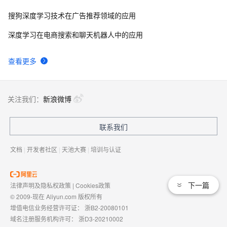
搜狗深度学习技术在广告推荐领域的应用
深度学习在电商搜索和聊天机器人中的应用
查看更多
关注我们：
新浪微博
联系我们
文档
|
开发者社区
|
天池大赛
|
培训与认证
下一篇
法律声明及隐私权政策
|
Cookies政策
© 2009-现在 Aliyun.com 版权所有
增值电信业务经营许可证：
浙B2-20080101
域名注册服务机构许可：
浙D3-20210002