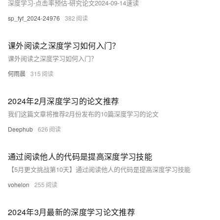
深度学习-点击率预估-研究论文2024-09-14速读
sp_fyf_2024-24976
382
课外阅读之深度学习如何入门？
课外阅读之深度学习如何入门？
何雨晨
315
2024年2月深度学习的论文推荐
我们这篇文章将推荐2月份发布的10篇深度学习的论文
Deephub
626
通过阅读他人的代码是提高深度学习技能
【5月更文挑战第10天】通过阅读他人的代码是提高深度学习技能
vohelon
255
2024年3月最新的深度学习论文推荐