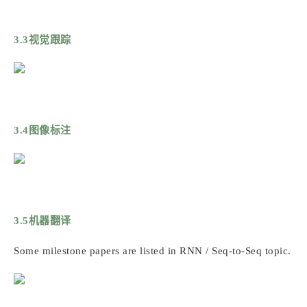
3.3视觉跟踪
3.4图像标注
3.5机器翻译
Some milestone papers are listed in RNN / Seq-to-Seq topic.