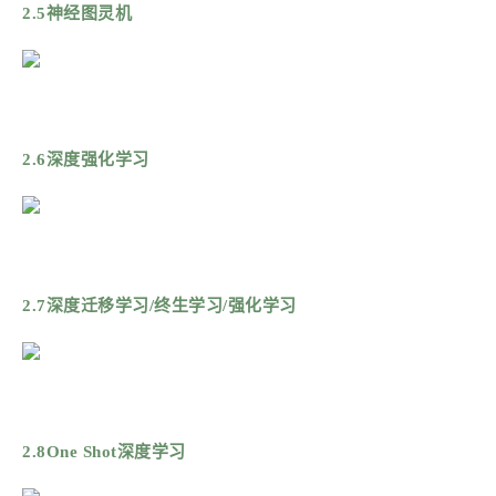
2.5神经图灵机
2.6深度强化学习
2.7深度迁移学习/终生学习/强化学习
2.8One Shot深度学习