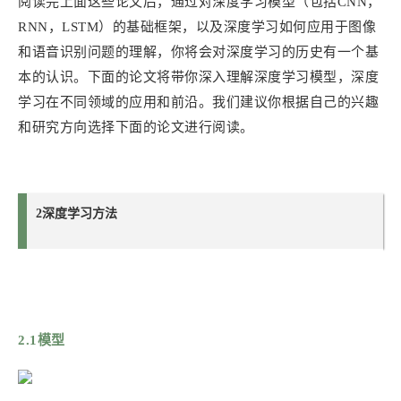
阅读完上面这些论文后，通过对深度学习模型（包括CNN，
RNN，LSTM）的基础框架，以及深度学习如何应用于图像
和语音识别问题的理解，你将会对深度学习的历史有一个基
本的认识。下面的论文将带你深入理解深度学习模型，深度
学习在不同领域的应用和前沿。我们建议你根据自己的兴趣
和研究方向选择下面的论文进行阅读。
2深度学习方法
2.1模型