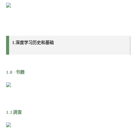
1.深度学习历史和基础
1.0 书籍
1.1调查