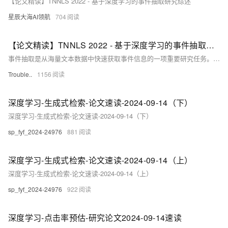
【论文精读】TNNLS 2022 - 基于深度学习的事件抽取研究综述
星辰大海AI领航
704
【论文精读】TNNLS 2022 - 基于深度学习的事件抽取研究综述
事件抽取是从海量文本数据中快速获取事件信息的一项重要研究任务。随着深度学习的快速发展，基于深度学习技术的事件抽取已成为研究热点。文献中提出了许多方法、数据集和评估指标，这增加全面更新调研的需求。
Trouble..
1156
深度学习-生成式检索-论文速读-2024-09-14（下）
深度学习-生成式检索-论文速读-2024-09-14（下）
sp_fyf_2024-24976
881
深度学习-生成式检索-论文速读-2024-09-14（上）
深度学习-生成式检索-论文速读-2024-09-14（上）
sp_fyf_2024-24976
922
深度学习-点击率预估-研究论文2024-09-14速读