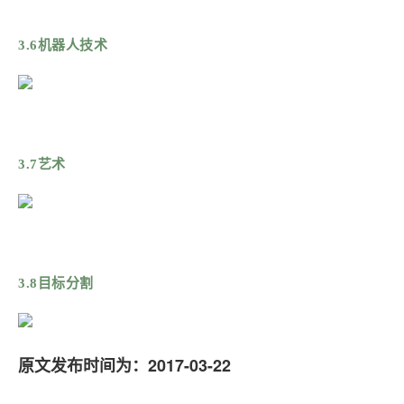
3.6机器人技术
3.7艺术
3.8目标分割
原文发布时间为：2017-03-22