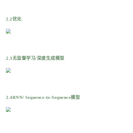
2.2优化
2.3无监督学习/深度生成模型
2.4RNN/ Sequence-to-Sequence模型