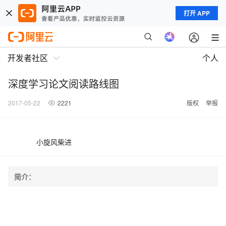
打开 APP
开发者社区
个人
深度学习论文阅读路线图
2017-05-22
2221
版权
举报
小旋风柴进
简介：