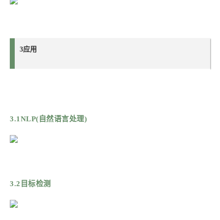
3应用
3.1NLP(自然语言处理)
3.2目标检测