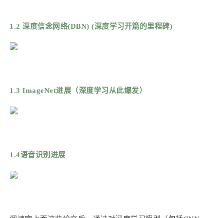
1.2 深度信念网络(DBN) (深度学习开篇的里程碑)
1.3 ImageNet进展（深度学习从此爆发）
1.4语音识别进展