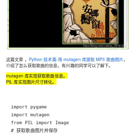
这篇文章 ，
Python 技术篇-用 mutagen 库提取 MP3 歌曲图片
，
介绍了怎么获取歌曲的信息，有兴趣的同学可以了解下。
mutagen 库实现获取歌曲信息。
PIL 库实现图片尺寸转化。