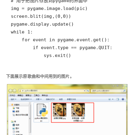
            sys.exit()
下面展示原歌曲和中间用到的图片。