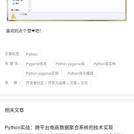
喜欢的点个赞❤吧！
文章标签：
Python
关键词：
Pygame技术
Python pygame库
Python库实例
Python pygame实例
Python音乐播放
来 源：
开发者社区
>
开发与运维
>
文章
> 正文
相关文章
Python实战：跨平台电商数据聚合系统的技术实现