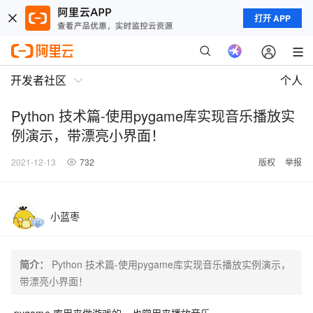
打开 APP
开发者社区
个人
Python 技术篇-使用pygame库实现音乐播放实
例演示，带漂亮小界面！
2021-12-13
732
版权
举报
小蓝枣
简介：
Python 技术篇-使用pygame库实现音乐播放实例演示，
带漂亮小界面！