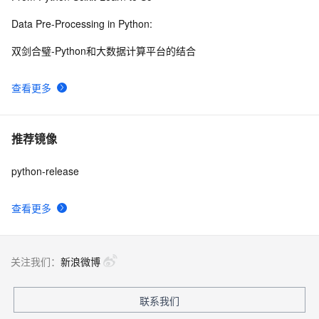
Data Pre-Processing in Python:
双剑合璧-Python和大数据计算平台的结合
查看更多
推荐镜像
python-release
查看更多
关注我们：
新浪微博
联系我们