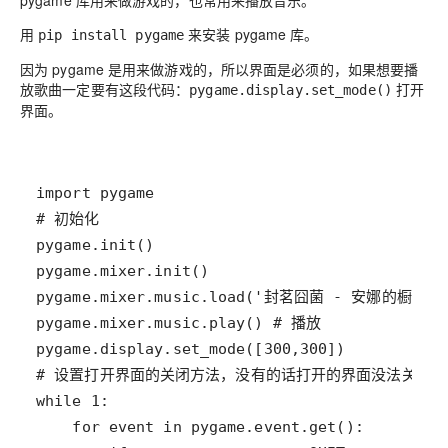
pygame
库用来做游戏的，也常用来播放音乐。
用
来安装
pygame
库。
pip install pygame
因为
pygame
是用来做游戏的，所以界面是必须的，如果想要播
放歌曲一定要有这段代码：
打开
pygame.display.set_mode()
界面。