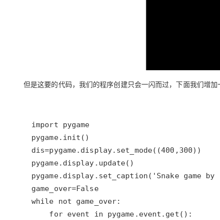
但是这要的代码，我们的程序创建只会一闪而过，下面我们增加