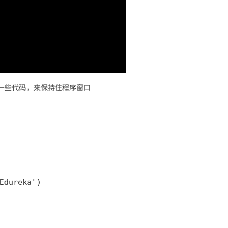
一些代码，来保持住程序窗口