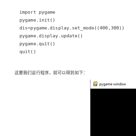
quit()
这要我们运行程序，就可以得到如下：