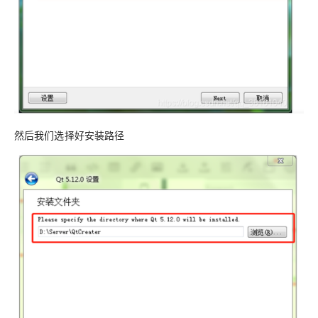
然后我们选择好安装路径