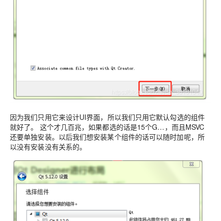
因为我们只用它来设计UI界面，所以我们只用它默认勾选的组件
就好了。
这个才几百兆，如果都选的话是15个G…，而且MSVC
还要单独安装。以后我们想安装某个组件的话可以随时加呢，所
以没有安装没有关系的。