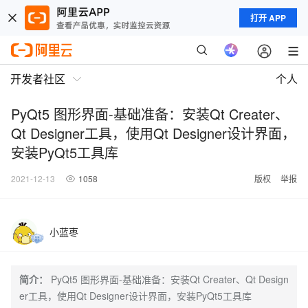
打开 APP
开发者社区
个人
PyQt5 图形界面-基础准备：安装Qt Creater、
Qt Designer工具，使用Qt Designer设计界面，
安装PyQt5工具库
2021-12-13
1058
版权
举报
小蓝枣
简介：
PyQt5 图形界面-基础准备：安装Qt Creater、Qt Design
er工具，使用Qt Designer设计界面，安装PyQt5工具库