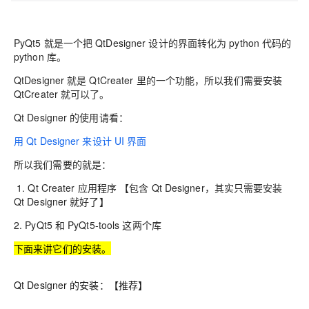
PyQt5
就是一个把
QtDesigner
设计的界面转化为
python
代码的
python
库。
QtDesigner
就是
QtCreater
里的一个功能，所以我们需要安装
QtCreater
就可以了。
Qt Designer
的使用请看：
用
Qt Designer
来设计
UI
界面
所以我们需要的就是
：
1.
Qt Creater
应用程序 【包含
Qt Designer
，其实只需要安装
Qt Designer
就好了】
2.
PyQt5
和
PyQt5-tools
这两个库
下面来讲它们的安装。
Qt Designer 的安装：【推荐】