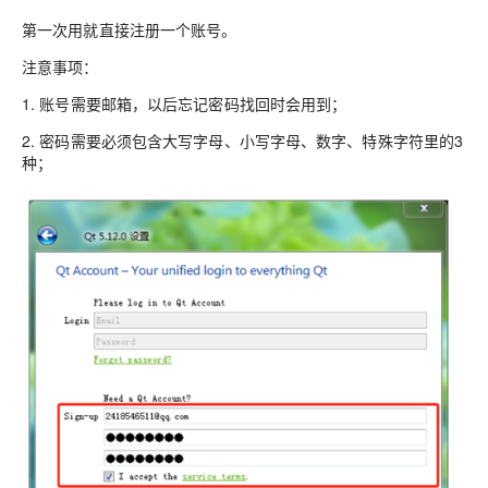
第一次用就直接注册一个账号。
注意事项：
1. 账号需要邮箱，以后忘记密码找回时会用到；
2. 密码需要必须包含大写字母、小写字母、数字、特殊字符里的3
种；