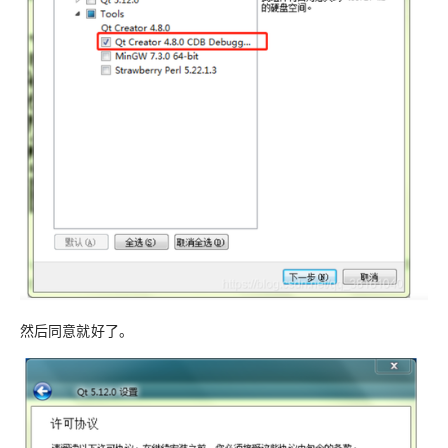
然后同意就好了。