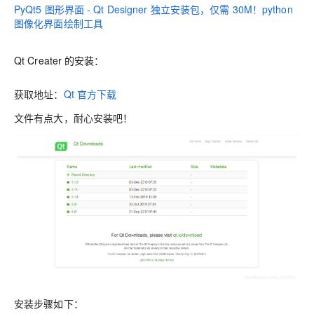
PyQt5
图形界面 -
Qt Designer
独立安装包，仅需
30M！python
图像化界面绘制工具
Qt Creater 的安装：
获取地址：
Qt
官方下载
文件有点大，耐心安装吧！
安装步骤如下：