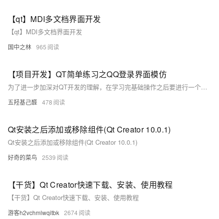
【qt】MDI多文档界面开发
【qt】MDI多文档界面开发
国中之林
965
【项目开发】QT简单练习之QQ登录界面模仿
为了进一步加深对QT开发的理解，在学习完基础操作之后要进行一个简单的练习。
五羟基己醛
478
Qt安装之后添加或移除组件(Qt Creator 10.0.1)
Qt安装之后添加或移除组件(Qt Creator 10.0.1)
好奇的菜鸟
2539
【干货】Qt Creator快速下载、安装、使用教程
【干货】Qt Creator快速下载、安装、使用教程
游客h2vchmlwqitbk
2674