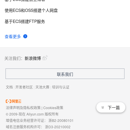
使用ECS和OSS搭建个人网盘
基于ECS搭建FTP服务
查看更多
关注我们：
新浪微博
联系我们
文档
|
开发者社区
|
天池大赛
|
培训与认证
下一篇
法律声明及隐私权政策
|
Cookies政策
© 2009-现在 Aliyun.com 版权所有
增值电信业务经营许可证：
浙B2-20080101
域名注册服务机构许可：
浙D3-20210002