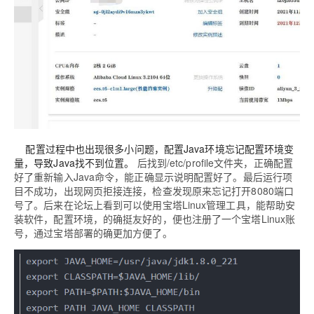
配置过程中也出现很多小问题，配置Java环境忘记配置环境变
量，导致Java找不到位置。
后找到/etc/profile文件夹，正确配置
好了重新输入Java命令，能正确显示说明配置好了。最后运行项
目不成功，出现网页拒接连接，检查发现原来忘记打开8080端口
号了。后来在论坛上看到可以使用宝塔Linux管理工具，能帮助安
装软件，配置环境，的确挺友好的，便也注册了一个宝塔Linux账
号，通过宝塔部署的确更加方便了。