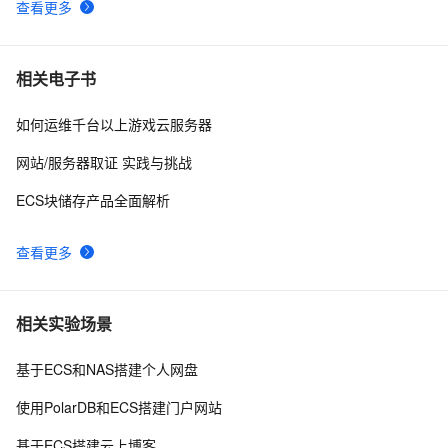
查看更多
相关电子书
如何运维千台以上游戏云服务器
网站/服务器取证 实践与挑战
ECS块储存产品全面解析
查看更多
相关实验场景
基于ECS和NAS搭建个人网盘
使用PolarDB和ECS搭建门户网站
基于ECS搭建云上博客