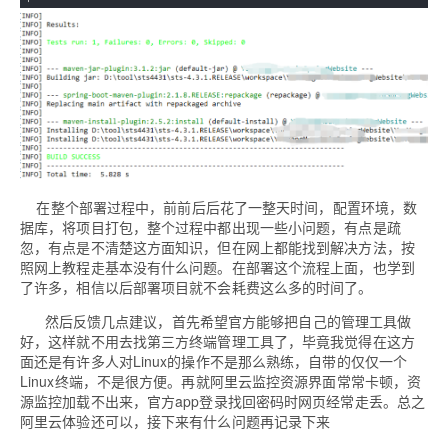
在整个部署过程中，前前后后花了一整天时间，配置环境，数
据库，将项目打包，整个过程中都出现一些小问题，有点是疏
忽，有点是不清楚这方面知识，但在网上都能找到解决方法，按
照网上教程走基本没有什么问题。在部署这个流程上面，也学到
了许多，相信以后部署项目就不会耗费这么多的时间了。
然后反馈几点建议，首先希望官方能够把自己的管理工具做
好，这样就不用去找第三方终端管理工具了，毕竟我觉得在这方
面还是有许多人对Linux的操作不是那么熟练，自带的仅仅一个
Linux终端，不是很方便。再就阿里云监控资源界面常常卡顿，资
源监控加载不出来，官方app登录找回密码时网页经常走丢。总之
阿里云体验还可以，接下来有什么问题再记录下来