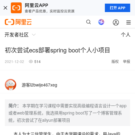
打开 APP
开发者社区
个人
初次尝试ecs部署spring boot个人小项目
2021-12-02
514
版权
举报
游客l2bwije467xeg
简介：
本学期在学习课程中需要实现高级编程语言设计一个app
或者web管理系统，我选择用spring boot写了一个博客管理系
统，初次尝试了在aliyun部署项目
本人为大三信管学生，由于本学期课设的需求，用Java的