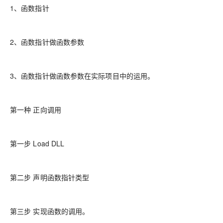
1、函数指针
2、函数指针做函数参数
3、函数指针做函数参数在实际项目中的运用。
第一种 正向调用
第一步 Load DLL
第二步 声明函数指针类型
第三步 实现函数的调用。