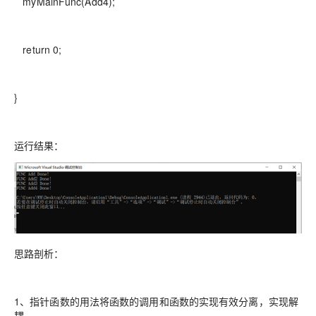
myMainFunc(Add4);
return 0;
}
运行结果：
思路剖析：
1、指针函数的用法将函数的调用和函数的实现有效分离，实现解
耦。