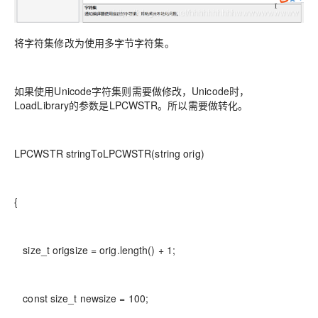
将字符集修改为使用多字节字符集。
如果使用Unicode字符集则需要做修改，Unicode时，
LoadLibrary的参数是LPCWSTR。所以需要做转化。
LPCWSTR stringToLPCWSTR(string orig)
{
size_t origsize = orig.length() + 1;
const size_t newsize = 100;