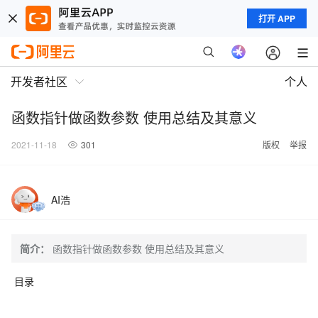
打开 APP
开发者社区
个人
函数指针做函数参数 使用总结及其意义
2021-11-18
301
版权
举报
AI浩
简介：
函数指针做函数参数 使用总结及其意义
目录