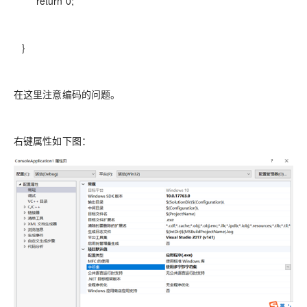
return 0;
}
在这里注意编码的问题。
右键属性如下图：