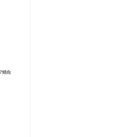
1.7倾向