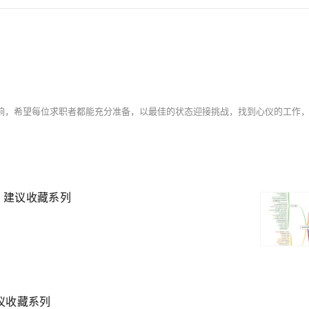
全，建议收藏系列
议收藏系列