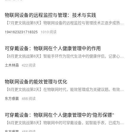
物联网设备的远程监控与管理：技术与实践
【7月更文挑战第5天】物联网设备的远程监控与管理技术正逐步成熟，为企业和个人带来了前所未有的便利性和洞察力。通过实现设备的实时监控、远程操作、数据分析等功能，可以显著提高设备的运行效率和安全性。然而，面对系统集成、隐私安全、用户体验等挑战，我们仍需不断探索和创新，以推动物联网技术的持续发展和应用。
1941623231718325
1010
可穿戴设备：物联网在个人健康管理中的作用
【6月更文挑战第6天】智能手环作为现代生活中的健康伴侣，记录心率、步数和睡眠质量，与物联网结合提供个性化健康管理。通过连接手机同步数据，医生可提供专业建议。然而，数据准确性和隐私问题待解决。随着科技发展，可穿戴设备将更智能，引领我们走向健康未来。在科技日新月异的时代，一起拥抱可穿戴设备，为健康护航。
土木林森
422
物联网设备的能效管理与优化
【6月更文挑战第2天】在物联网时代，能效管理成为关键议题。有效管理能避免设备过度消耗能源，减少浪费并保护环境。通过动态调整能源供应、选用低能耗硬件、智能算法优化及高效数据处理，可实现能效优化。示例代码展示了软件控制节能模式。能效管理应用于农业和城市，实现精准操作和节能。这是科技与环保的融合，助力可持续未来，让物联网世界更美好。
东方睿赢
466
可穿戴设备：物联网在个人健康管理中的“隐形保镖”
【6月更文挑战第5天】物联网中的可穿戴设备，如智能手表，已成为健康管理的重要工具。它们实时监测心率、血压等健康数据，并通过物联网技术上传至云端。例如，对于高血压患者，智能手表能提醒服药，甚至自动控制药盒。此外，设备能在紧急情况下快速发送健康数据给医生或急救中心，实现远程医疗援助。可穿戴设备还能协助定制运动计划、监控饮食及生活习惯。然而，真正的健康管理仍需个人努力。示例代码展示了一个模拟的可穿戴设备如何获取健康数据并上传到云端。
东方睿赢
455