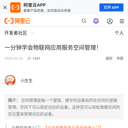
打开 APP
开发者社区
个人
一分钟学会物联网应用服务空间管理！
2020-03-23
1041
版权
举报
小生生
简介：
空间管理是每一个建筑、楼宇的设备和所处空间的逻辑
管理，空间下可以绑定对应的设备，这样您可以轻松根据空间所
在位置来管理对应的设备。
云栖号快速入门：
【点击查看更多云产品快速入门】