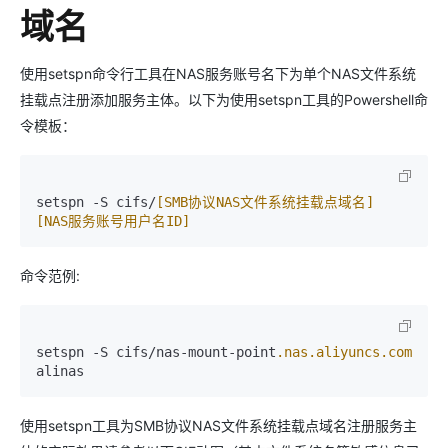
域名
使用setspn命令行工具在NAS服务账号名下为单个NAS文件系统
挂载点注册添加服务主体。以下为使用setspn工具的Powershell命
令模板：
setspn -S cifs/
[SMB协议NAS文件系统挂载点域名]
[NAS服务账号用户名ID]
命令范例:
setspn -S cifs/nas-mount-point
.nas
.aliyuncs
.com
使用setspn工具为SMB协议NAS文件系统挂载点域名注册服务主