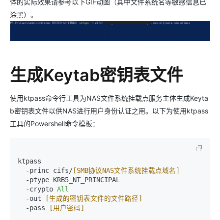
体的实际效果请参考以下GIF动图（其中文件系统名等敏感信息已
涂黑）。
生成Keytab密钥表文件
使用ktpass命令行工具为NAS文件系统挂载点服务主体生成Keyta
b密钥表文件以供NAS进行用户身份认证之用。以下为使用ktpass
工具的Powershell命令模板：
ktpass

  -princ cifs/
[SMB协议NAS文件系统挂载点域名]
  -ptype KRB5_NT_PRINCIPAL

  -crypto 
All
  -out 
[生成的密钥表文件的文件路径]
  -pass 
[用户密码]