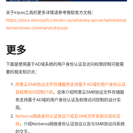
关于ktpss工具的更多详情请参考微软官方文档：
https://docs.microsoft.com/en-us/windows-server/administrat
ion/windows-commands/ktpass
更多
下面是使用基于AD域系统的用户身份认证及访问权限控制可能需
要的相关知识点：
阿里云SMB协议文件存储服务支持基于AD域的用户身份认证
及权限访问控制介绍
，总体介绍阿里云SMB协议文件存储服
务支持基于AD域的用户身份认证及权限访问控制的设计实
现。
Kerberos网络身份认证协议介绍及SMB文件系统对其的支
持
，介绍Kerberos网络身份认证协议以及与SMB协议问系统
的交互。