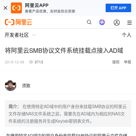
打开 APP
开发者社区
个人
将阿里云SMB协议文件系统挂载点接入AD域
2019-12-08
3713
版权
举报
须致
简介：
在使用特定AD域中的用户身份来挂载SMB协议的阿里云
文件存储NAS文件系统之前，需要先在AD域内为相应的NAS文
件系统的注册服务并生成Keytab密钥表文件。
在使用特定AD域中的用户身份来挂载SMB协议的阿里云文件存储