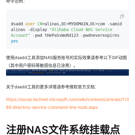
命令范例：
dsadd
 user 
CN
=alinas,DC=MYDOMAIN,DC=com -samid 
alinas -display 
"Alibaba Cloud NAS Service 
Account"
 -pwd tHePaSsWoRd123 -pwdneverexpires 
yes
使用dsadd工具添加NAS服务账号的实际效果请参考以下GIF动图
（其中用户密码等敏感信息已涂黑）。
关于dsadd工具的更多详情请参考微软官方文档：
https://social.technet.microsoft.com/wiki/contents/articles/113
89.directory-service-command-line-tools.aspx
注册NAS文件系统挂载点