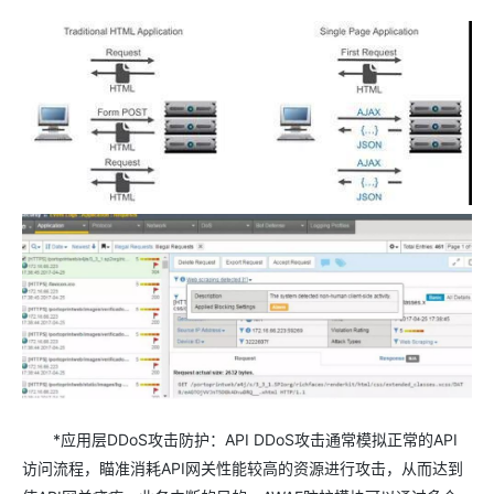
*应用层DDoS攻击防护：API DDoS攻击通常模拟正常的API
访问流程，瞄准消耗API网关性能较高的资源进行攻击，从而达到