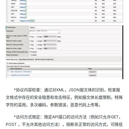
*协议内容检查：通过对XML，JSON报文体的识别，检查报
文格式中存在的安全隐患和攻击特征，例如报文体长度限制，特殊
字符的滥用，多次编码，参数错误，恶意代码上传等。
*访问方式限定：限定API接口的访问方法（例如只允许GET，
POST ，不允许其他访问方法），阻断非正常的访问方式，可降低