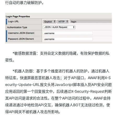
行自动的暴力破解防护。
*敏感数据泄露：支持自定义数据的隐藏，有效保护数据的私
密性。
*机器人防御：基于多个维度进行机器人的防护，通过机器人
特征库，快速屏蔽恶意机器人攻击；对于API接口，AWAF利用X-S
ecurity-Update-URL报文头将JavaScript脚本插入到API安全问题
应用返回的第一个回复报文中，后续通过X-Security-Request判断
其API访问是请求的合法性。在整个API访问的过程中，AWAF会持
续递进通过中地检测API交互，确保机器人BOT无法绕过检测，使
得API网关不被机器人攻击所影响。