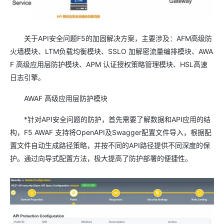
关于API安全问题F5的加固解决方案，主要涉及：AFM高级防
火墙模块、LTM负载均衡模块、SSLO 加解密流量编排模块、AWA
F 高级应用层防护模块、APM 认证授权策略管理模块、HSL高速
日志引擎。
AWAF 高级应用层防护模块
*针对API安全问题的防护，首先需要了解数据和API应用的结
构，F5 AWAF 支持将OpenAPI及Swagger配置文件导入，根据配
置文件自动生成路径策略，并按不同的API路径提供不同深度的保
护。通过向导式配置方法，极大提高了防护部署的便捷性。