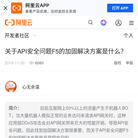
打开 APP
开发者社区
个人
关于API安全问题F5的加固解决方案是什么？
2019-11-20
6060
版权
举报
心无余温
简介：
目前互联网上50%以上的流量产生于机器人BO
T，当大量机器人模拟正常的业务访问来请求API网关时，这种
应用层DDoS攻击会对API网关带来巨大的性能开销，导致API安
全问题，因此找到加固解决方案很重要，而关于API安全问题F5
的加固解决方案是非常受欢迎的。