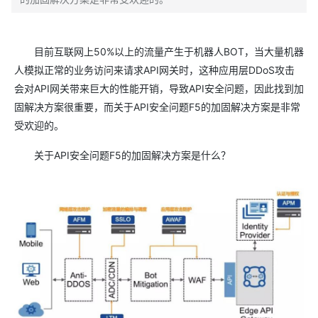
目前互联网上50%以上的流量产生于机器人BOT，当大量机器
人模拟正常的业务访问来请求API网关时，这种应用层DDoS攻击
会对API网关带来巨大的性能开销，导致API安全问题，因此找到加
固解决方案很重要，而关于API安全问题F5的加固解决方案是非常
受欢迎的。
关于API安全问题F5的加固解决方案是什么？