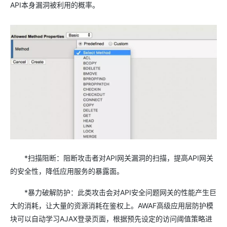
API本身漏洞被利用的概率。
*扫描阻断：阻断攻击者对API网关漏洞的扫描，提高API网关
的安全性，降低应用服务的暴露面。
*暴力破解防护：此类攻击会对API安全问题网关的性能产生巨
大的消耗，让大量的资源消耗在鉴权上。AWAF高级应用层防护模
块可以自动学习AJAX登录页面，根据预先设定的访问阈值策略进