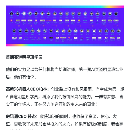
首期赛道明星班学员
他们的实力足以给任何机构当培训讲师，第一期AI赛道明星班结业
后，他们有话说：
高新兴机器人CEO柏林
：创业路上没有和风细雨，有幸成为第一期
AI赛道明星班学员，增添了我们抵御风寒的能力。一群有梦想、肯
实干的年轻人，正在努力创造可能改变未来的事业！
房讯通CEO 孙杰
：收获知识的同时，也收获了资源、信心、友
谊，更收获了未来加仓AI投入的决心。如果有留级的制度，我会毫