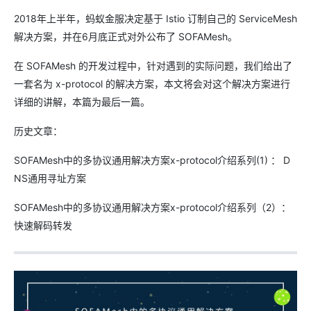
2018年上半年，蚂蚁金服决定基于 Istio 订制自己的 ServiceMesh
解决方案，并在6月底正式对外公布了 SOFAMesh。
在 SOFAMesh 的开发过程中，针对遇到的实际问题，我们给出了
一套名为 x-protocol 的解决方案，本文将会对这个解决方案进行
详细的讲解，本篇为最后一篇。
历史文章：
SOFAMesh中的多协议通用解决方案x-protocol介绍系列(1) ： D
NS通用寻址方案
SOFAMesh中的多协议通用解决方案x-protocol介绍系列（2）：
快速解码转发