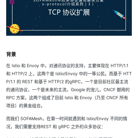
背景
在 Istio 和 Envoy 中，对通讯协议的支持，主要体现在 HTTP/1.1
和 HTTP/2 上，这两个是 Istio/Envoy 中的一等公民。而基于 HTT
P/1.1 的 REST 和基于 HTTP/2 的gRPC，一个是目前社区最主流
的通讯协议，一个是未来的主流，Google 的宠儿，CNCF 御用的
RPC 方案，这两个组成了目前 Istio 和 Envoy（乃至 CNCF 所有
项目）的黄金组合。
而我们 SOFAMesh，在第一时间就遇到和 Istio/Envoy 不同的情
况，我们需要支持REST 和 gRPC 之外的众多协议：