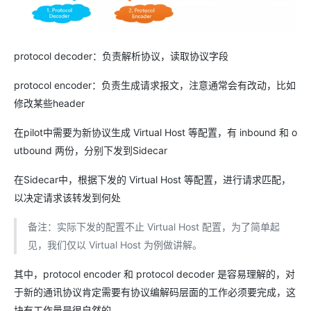
protocol decoder：负责解析协议，读取协议字段
protocol encoder：负责生成请求报文，注意通常会有改动，比如
修改某些header
在pilot中需要为新协议生成 Virtual Host 等配置，有 inbound 和 o
utbound 两份，分别下发到Sidecar
在Sidecar中，根据下发的 Virtual Host 等配置，进行请求匹配，
以决定请求该转发到何处
备注：实际下发的配置不止 Virtual Host 配置，为了简单起
见，我们仅以 Virtual Host 为例做讲解。
其中，protocol encoder 和 protocol decoder 是容易理解的，对
于新的通讯协议肯定需要有协议编解码层面的工作必须要完成，这
块有工作量是很自然的。