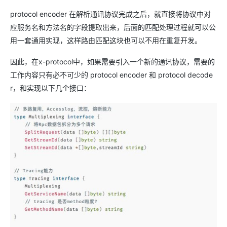
protocol encoder 在解析通讯协议完成之后，就直接将协议中对
应服务名和方法名的字段提取出来，后面的匹配处理过程就可以公
用一套通用实现，这样路由匹配这块也可以不用在重复开发。
因此，在x-protocol中，如果需要引入一个新的通讯协议，需要的
工作内容只有必不可少的 protocol encoder 和 protocol decode
r，和实现以下几个接口：