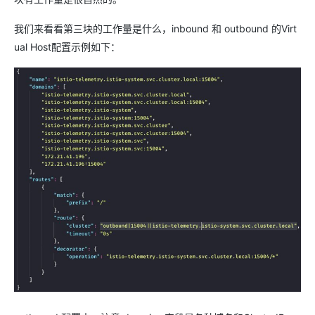
我们来看看第三块的工作量是什么，inbound 和 outbound 的Virt
ual Host配置示例如下：