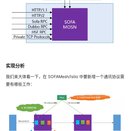
实现分析
我们来大体看一下，在 SOFAMesh/Istio 中要新增一个通讯协议需
要有哪些工作：