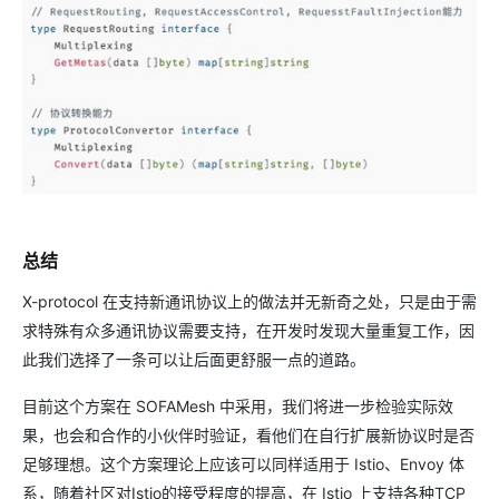
总结
X-protocol 在支持新通讯协议上的做法并无新奇之处，只是由于需
求特殊有众多通讯协议需要支持，在开发时发现大量重复工作，因
此我们选择了一条可以让后面更舒服一点的道路。
目前这个方案在 SOFAMesh 中采用，我们将进一步检验实际效
果，也会和合作的小伙伴时验证，看他们在自行扩展新协议时是否
足够理想。这个方案理论上应该可以同样适用于 Istio、Envoy 体
系，随着社区对Istio的接受程度的提高，在 Istio 上支持各种TCP