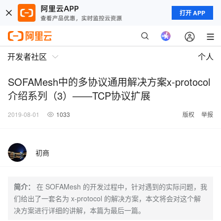
打开 APP
开发者社区
个人
SOFAMesh中的多协议通用解决方案x-protocol
介绍系列（3）——TCP协议扩展
2019-08-01
1033
版权
举报
初商
简介：
在 SOFAMesh 的开发过程中，针对遇到的实际问题，我
们给出了一套名为 x-protocol 的解决方案，本文将会对这个解
决方案进行详细的讲解，本篇为最后一篇。