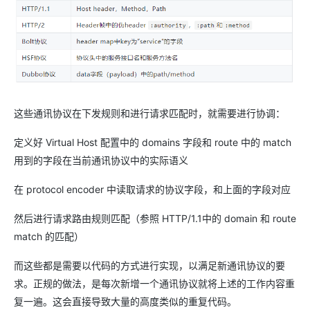
这些通讯协议在下发规则和进行请求匹配时，就需要进行协调：
定义好 Virtual Host 配置中的 domains 字段和 route 中的 match
用到的字段在当前通讯协议中的实际语义
在 protocol encoder 中读取请求的协议字段，和上面的字段对应
然后进行请求路由规则匹配（参照 HTTP/1.1中的 domain 和 route
match 的匹配）
而这些都是需要以代码的方式进行实现，以满足新通讯协议的要
求。正规的做法，是每次新增一个通讯协议就将上述的工作内容重
复一遍。这会直接导致大量的高度类似的重复代码。