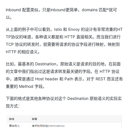
inbound 配置类似，只是inbound更简单，domains 匹配*就可
以。
从上面的例子中可以看到，Istio 和 Envoy 的设计有非常浓重的HT
TP协议的味道，各种语义都是和 HTTP 直接相关。而当我们进行
TCP 协议的转发时，就需要将请求的协议字段进行映射，映射到
HTTP 的相应语义。
比如，最基本的 Destination，原始语义是请求的目的地，在前面
的文章中我们指出过这是请求转发最关键的字段。在 HTTP 协议
中，通常是通过 Host header 和 Path 表示，对于 REST 而言还有
重要的 Method 字段。
下面的格式是其他各种协议对这个 Destination 原始语义的实际实
现方式：