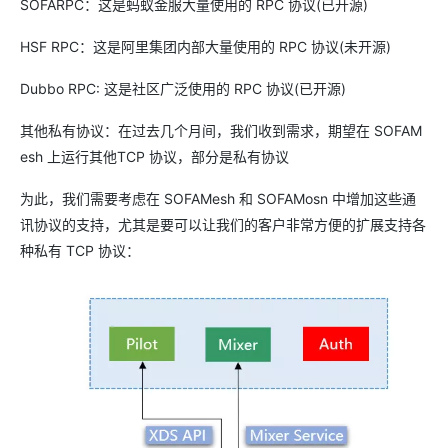
SOFARPC：这是蚂蚁金服大量使用的 RPC 协议(已开源)
HSF RPC：这是阿里集团内部大量使用的 RPC 协议(未开源)
Dubbo RPC: 这是社区广泛使用的 RPC 协议(已开源)
其他私有协议：在过去几个月间，我们收到需求，期望在 SOFAM
esh 上运行其他TCP 协议，部分是私有协议
为此，我们需要考虑在 SOFAMesh 和 SOFAMosn 中增加这些通
讯协议的支持，尤其是要可以让我们的客户非常方便的扩展支持各
种私有 TCP 协议：