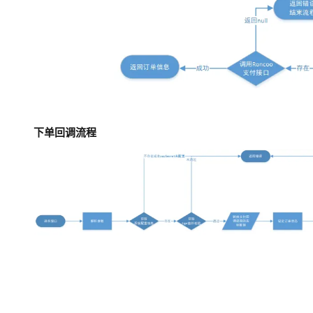
下单回调流程