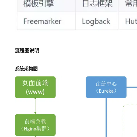
流程图说明
系统架构图