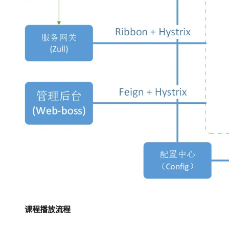
课程播放流程