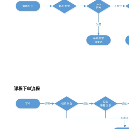
课程下单流程