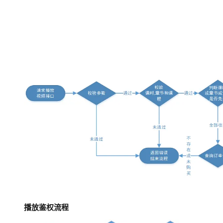
播放鉴权流程