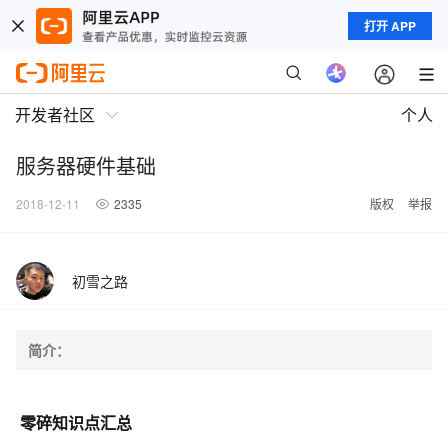
打开 APP
开发者社区
个人
服务器硬件基础
2018-12-11
2335
版权
举报
初雪之路
简介：
零碎知识点汇总