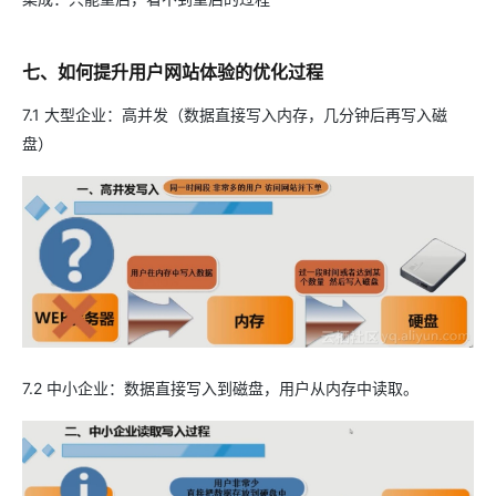
七、如何提升用户网站体验的优化过程
7.1 大型企业：高并发（数据直接写入内存，几分钟后再写入磁
盘）
7.2 中小企业：数据直接写入到磁盘，用户从内存中读取。