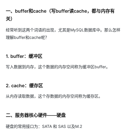
一、buffer和cache（写buffer读cache，都与内存有
关）
经常听到这两个词语的出现，尤其是MySQL数据库中。那么怎样
理解buffer和cache呢？
1. buffer：缓冲区
写入数据到内存，这个数据的内存空间称为缓冲区buffer。
2. cache：缓存区
从内存读取数据，这个存数据的内存空间称为缓存区。
二、服务器核心硬件——硬盘
硬盘的常用接口为：SATA 和 SAS 以及M.2