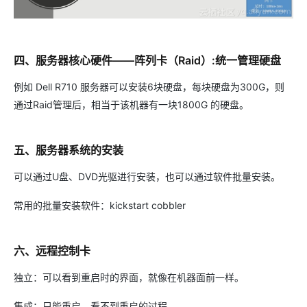
四、服务器核心硬件——阵列卡（Raid）:统一管理硬盘
例如 Dell R710 服务器可以安装6块硬盘，每块硬盘为300G，则
通过Raid管理后，相当于该机器有一块1800G 的硬盘。
五、服务器系统的安装
可以通过U盘、DVD光驱进行安装，也可以通过软件批量安装。
常用的批量安装软件：kickstart cobbler
六、远程控制卡
独立：可以看到重启时的界面，就像在机器面前一样。
集成：只能重启，看不到重启的过程