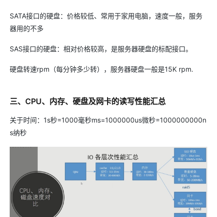
SATA接口的硬盘：价格较低、常用于家用电脑，速度一般，服务
器用的不多
SAS接口的硬盘：相对价格较高，是服务器硬盘的标配接口。
硬盘转速rpm（每分钟多少转），服务器硬盘一般是15K rpm.
三、CPU、内存、硬盘及网卡的读写性能汇总
关于时间：1s秒=1000毫秒ms=1000000us微秒=1000000000n
s纳秒