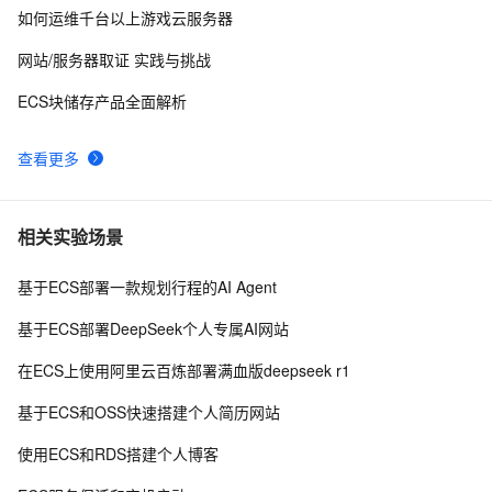
如何运维千台以上游戏云服务器
网站/服务器取证 实践与挑战
ECS块储存产品全面解析
查看更多
相关实验场景
基于ECS部署一款规划行程的AI Agent
基于ECS部署DeepSeek个人专属AI网站
在ECS上使用阿里云百炼部署满血版deepseek r1
基于ECS和OSS快速搭建个人简历网站
使用ECS和RDS搭建个人博客