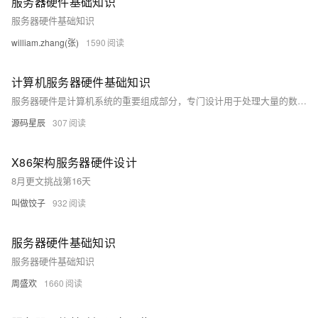
服务器硬件基础知识
服务器硬件基础知识
william.zhang(张)
1590
计算机服务器硬件基础知识
服务器硬件是计算机系统的重要组成部分，专门设计用于处理大量的数据、复杂的计算和提供持续的服务。了解服务器硬件的基础知识对于确保系统的高效运行和维护至关重要。
源码星辰
307
X86架构服务器硬件设计
8月更文挑战第16天
叫做饺子
932
服务器硬件基础知识
服务器硬件基础知识
周盛欢
1660