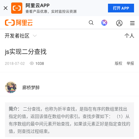
打开 APP
开发者社区
个人
js实现二分查找
2018-07-02
1038
版权
举报
廊桥梦醉
简介：
二分查找，也称为折半查找，是指在有序的数组里找出
指定的值，返回该值在数组中的索引。查找步骤如下： （1）从
有序数组的最中间元素开始查找，如果该元素正好是指定查找的
值，则查找过程结束。