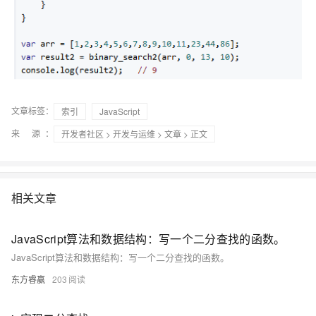
文章标签：
索引
JavaScript
来 源：
开发者社区
>
开发与运维
>
文章
> 正文
相关文章
JavaScript算法和数据结构：写一个二分查找的函数。
JavaScript算法和数据结构：写一个二分查找的函数。
东方睿赢
203