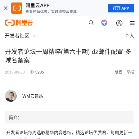
打开 APP
开发者社区
个人
开发者论坛一周精粹(第六十期) dz邮件配置 多
域名备案
2018-09-30
3285
版权
举报
WM云建站
简介：
开发者论坛每周选取精华内容总结，精选论坛优质贴，每周更新一