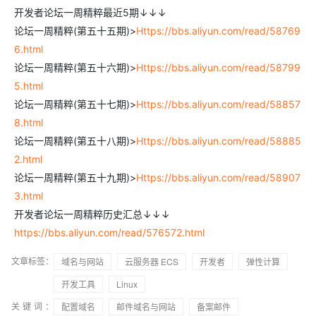
开发者论坛一周精粹最近5期↓↓↓
论坛一周精粹(第五十五期)>
Https://bbs.aliyun.com/read/58769
6.html
论坛一周精粹(第五十六期)>
Https://bbs.aliyun.com/read/58799
5.html
论坛一周精粹(第五十七期)>
Https://bbs.aliyun.com/read/58857
8.html
论坛一周精粹(第五十八期)>
Https://bbs.aliyun.com/read/58885
2.html
论坛一周精粹(第五十九期)>
Https://bbs.aliyun.com/read/58907
3.html
开发者论坛一周精粹历史汇总↓↓↓
https://bbs.aliyun.com/read/576572.html
文章标签：
域名与网站
云服务器 ECS
开发者
弹性计算
开发工具
Linux
关键词：
配置域名
邮件域名与网站
备案邮件