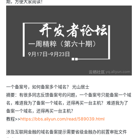
期，方便大家阅读！
一个备案号，如何备案多个域名？ 光山居士
摘要：有很多同志反馈备案号的问题，一个备案号只能备案一个域
名，难道我为了备案一个域名，还得再买一台主机？ 难道我为了
备案一个域名，还得再买一台主机？
教程>>
https://bbs.aliyun.com/read/589039.html
涉及互联网金融的域名备案提示需要省级金融办的前置审批文件