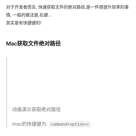
对于开发者而言, 快速获取文件的绝对路径,是一件很提升效率的事
情, 一般的做法是,右键...
其实是有快捷键的!
Mac获取文件绝对路径
动画演示获取绝对路径
mac的快捷键为:
command+option+c