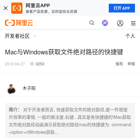
打开 APP
开发者社区
个人
Mac与Windows获取文件绝对路径的快捷键
2018-04-27
3253
版权
举报
木子昭
简介：
对于开发者而言, 快速获取文件的绝对路径,是一件很提
升效率的事情, 一般的做法是,右键...其实是有快捷键的!Mac获取
文件绝对路径动画演示获取绝对路径mac的快捷键为: command
+option+cWindows获取...