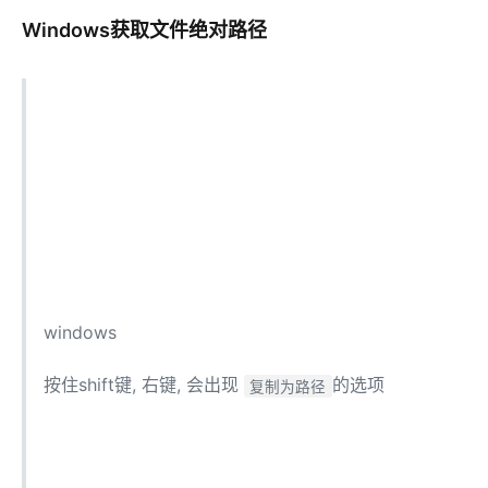
Windows获取文件绝对路径
windows
按住shift键, 右键, 会出现
的选项
复制为路径