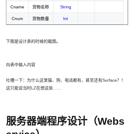
Cname
货物名称
String
Cnum
货物数量
Int
下图是设计表的时候的截图。
向表中输入内容
吐槽一下：为什么这里猫、狗、电话都有，甚至还有Surface？！
这只能说当时LZ在想这些……
服务器端程序设计（Webs