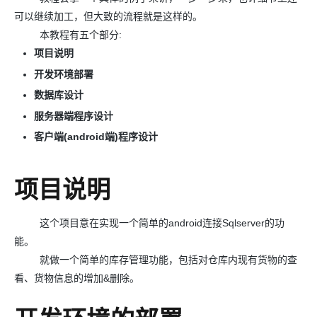
可以继续加工，但大致的流程就是这样的。
本教程有五个部分:
项目说明
开发环境部署
数据库设计
服务器端程序设计
客户端(android端)程序设计
项目说明
这个项目意在实现一个简单的android连接Sqlserver的功
能。
就做一个简单的库存管理功能，包括对仓库内现有货物的查
看、货物信息的增加&删除。