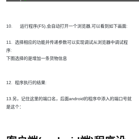
10. 运行程序(F5),会自动打开一个浏览器,可以看到如下画面:
11. 选择相应的功能并传递参数可以实现调试从浏览器中调试程
序:
下图选择的是增加一条货物信息
12. 程序执行的结果:
13.另，记住这里的端口名，后面android的程序中添入的端口号就
是这个：