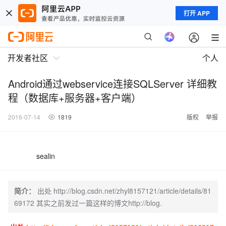
打开 APP
开发者社区
个人
Android通过webservice连接SQLServer 详细教
程（数据库+服务器+客户端）
2016-07-14
1819
版权
举报
sealin
简介：
出处 http://blog.csdn.net/zhyl8157121/article/details/81
69172 其实之前发过一篇这样的博文http://blog.