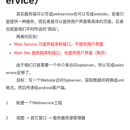
ervice）
其实服务端可以写成webservice也可以写成website，前者只
是提供一种服务，而后者是可以提供用户界面等具体的页面，后者
也就是咱们平时所说的“网站”。
两者的区别：
Web Service 只提供程序和接口，不提供用户界面
Web Site 提供程序和接口，也提供用户界面（网页）
由于咱们只是需要一个中介来访问sqlserver，所以写成webs
ervice足够了。
目标：写一个Website访问Sqlserver，获取数据并转换成xml
格式，然后传递给android客户端。
1. 新建一个Webservice工程
2. 视图 -> 其它窗口 -> 服务器资源管理器