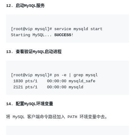
12. 启动MySQL服务
[root@vip mysql]# service mysqld start

Starting MySQL... 
SUCCESS
!
13. 查看验证MySQL启动进程
[root@vip mysql]# ps -e | grep mysql

 1830 pts/1    00:00:00 mysqld_safe

 2121 pts/1    00:00:00 mysqld
14. 配置MySQL环境变量
将 MySQL 客户端命令路径加入 PATH 环境变量中去。