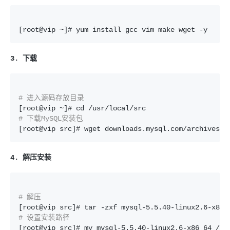
[root@vip ~]# yum install gcc vim make wget -y
3. 下载
# 进入源码存放目录
# 下载MySQL安装包
[root@vip src]# wget downloads.mysql.com/archives/g
4. 解压安装
# 解压
# 设置安装路径
[root@vip src]# mv mysql-5.5.40-linux2.6-x86_64 /us