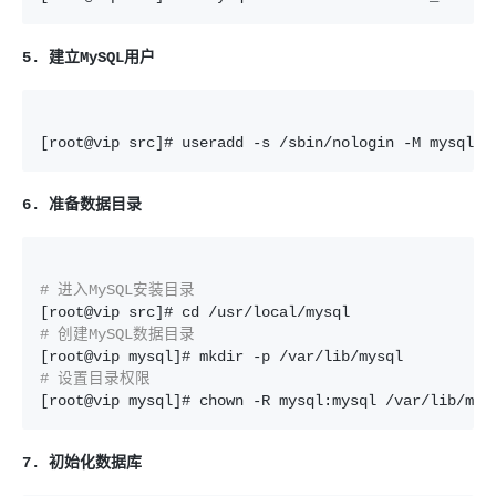
5. 建立MySQL用户
[root@vip src]# useradd -s /sbin/nologin -M mysql
6. 准备数据目录
# 进入MySQL安装目录
# 创建MySQL数据目录
# 设置目录权限
[root@vip mysql]# chown -R mysql:mysql /var/lib/mys
7. 初始化数据库