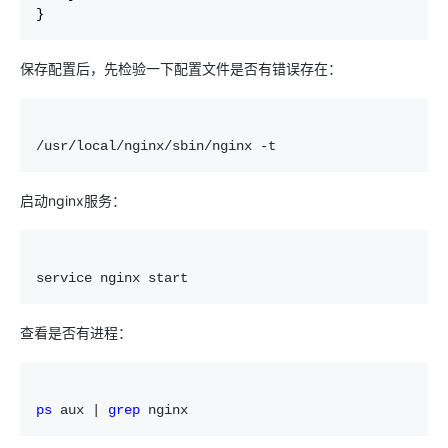
}
保存配置后，先检验一下配置文件是否有错误存在：
/usr/local/nginx/sbin/nginx -t
启动
nginx
服务：
service nginx start
查看是否有进程：
ps
 aux | 
grep
 nginx