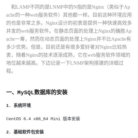
和LAMP不同的是LNMP中的N指的是Nginx（类似于Ap
ache的一种web服务软件）其他都一样。目前这种环境应用
的也是非常之多。Nginx设计的初衷是提供一种快速高效多
并发的web服务软件。在静态页面的处理上Nginx的确胜Ap
ache一筹，然而在动态页面的处理上Nginx并不比Apache有
多少优势。但是，目前还是有很多爱好者对Nginx比较热
衷，随着Nginx的技术逐渐成熟，它在web服务软件领域的
地位越来越高。下边记录一下LNMP架构搭建的详细过
程。
一、MySQL数据库的安装
1. 系统环境
CentOS 6.4 x86_64 Mini 版本安装
2. 基础软件包安装