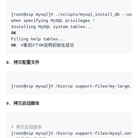
[root@vip mysql]# ./scripts/mysql_install_db --user=
when specifying MySQL privileges !

OK
OK  
#看到2个OK说明初始化成功
8. 拷贝配置文件
[root@vip mysql]# /bin/cp support-files/my-large.cn
9. 拷贝启动脚本
# 拷贝启动脚本