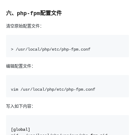
六、php-fpm配置文件
清空原始配置文件：
> /usr/local/php/etc/php-fpm.conf
编辑配置文件：
vim /usr/local/php/etc/php-fpm.conf
写入如下内容：
[global]
