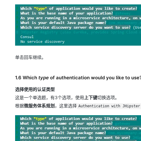
单击回车继续。
1.6 Which
type
of authentication would you like to use
选择使用的认证类型
这是一个单选题，有3个选项，使用
上下键
切换选项。
根据
微服务体系规划
，这里选择
Authentication with JHipster