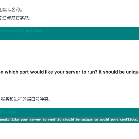
用默认名称。
许任何其它字符。
on which port would like your server to run? It should be uniqu
微服务和进程的端口号冲突。