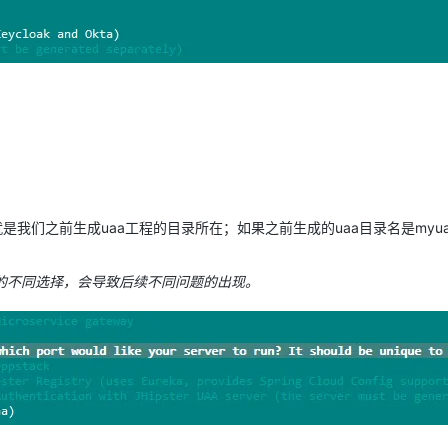
是我们之前生成uaa工程的目录所在；如果之前生成的uaa目录名是myu
题的不同选择，会导致后续不同问题的出现。