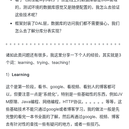
的，测试环境的数据库感觉又是随便配置的，我怎么去验证
这些技术呢？
框架封装了DAL层，数据库的访问我们都不需要操心，我们
怎么去了解分库分表实现？
。。。。。。。。。。。。。。。。。。。。。。。。。。。。。
诸如此类问题还有很多，我这里分享一下个人的经验，其实就是3
个词：learning、trying、teaching！
1）
Learning
这个是第一阶段，看书、google、看视频、看别人的博客都可
以，但要注意一点是“系统化”，特别是一些基础性的东西，例如JV
M原理、Java编程、网络编程，HTTP协议。。。。。。等等，这
些基础技术不能只通过google或者博客学习，我的做法一般是先
完整的看完一本书全面的了解，然后再通过google、视频、博客
去有针对性的查找一些有疑问的地方，或者一些技巧。