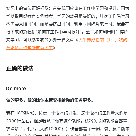
实际上的做法正好相反：首先我们应该在工作中学习和提升，因为
学以致用或者有实例参考，学习的效果是最好的；其次工作后学习
不需要大段时间，而是要挤出时间，利用时间碎片来学习。我会在
接下来的篇幅讲“如何在工作中学习提升”，至于如何利用时间碎片
来学习，可以参考我的另外一篇文章《
大牛养成指南（1）：吃的
草够多，你也能成为大牛
》
正确的做法
Do more
做的更多，做的比你主管安排给你的任务更多
。
我在HW的时候，负责一个版本的开发，这个版本的工作量大约是
2000行左右，但是我除了做完这个功能，还将关联的功能全部掌
握清楚了，代码（大约10000行）也全部看了一遍，做完这个版本