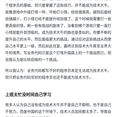
个程序员的基础，但只是掌握了这些技巧，并不能成为技术大牛，
就像游戏中升级打怪一样，开始打小怪，经验值很高，越到后面经
验值越少，打小怪已经不能提升经验值了，这个时候就需要打一些
更高级的怪，刷一些有挑战的副本了，没看到哪个游戏只要一直打
小怪就能升到顶级的。成为技术大牛的路也是类似的，你要不断的
提升自己的水平，然后面临更大的挑战，通过应对这些挑战从而使
自己水平更上一级，然后如此往复，最终达到技术大牛甚至业界大
牛的境界，写业务代码只是这个打怪升级路上的一个挑战而已，而
且我认为是比较初级的一个挑战。
所以我认为：业务代码都写不好的程序员肯定无法成为技术大牛，
但只把业务代码写好的程序员也还不能成为技术大牛。
上班太忙没时间自己学习
很多人认为自己没有成为技术大牛并不是自己不聪明，也不是自己
不努力，而是中国的这个环境下，技术人员加班都太多了，导致自