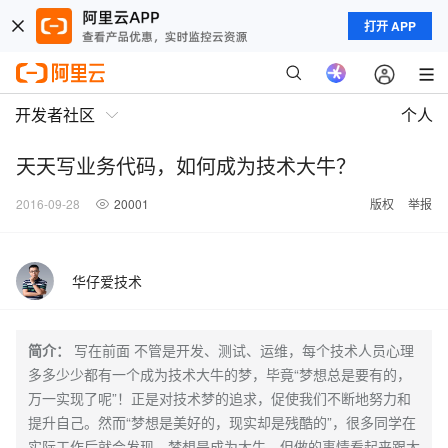
打开 APP
开发者社区
个人
天天写业务代码，如何成为技术大牛？
2016-09-28
20001
版权
举报
华仔爱技术
简介：
写在前面 不管是开发、测试、运维，每个技术人员心理
多多少少都有一个成为技术大牛的梦，毕竟“梦想总是要有的，
万一实现了呢”！正是对技术梦的追求，促使我们不断地努力和
提升自己。然而“梦想是美好的，现实却是残酷的”，很多同学在
实际工作后就会发现，梦想是成为大牛，但做的事情看起来跟大