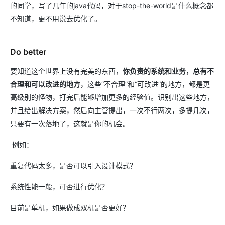
的同学，写了几年的java代码，对于stop-the-world是什么概念都
不知道，更不用说去优化了。
Do better
要知道这个世界上没有完美的东西，
你负责的系统和业务，总有不
合理和可以改进的地方
，这些“不合理”和“可改进”的地方，都是更
高级别的怪物，打完后能够增加更多的经验值。识别出这些地方，
并且给出解决方案，然后向主管提出，一次不行两次，多提几次，
只要有一次落地了，这就是你的机会。
例如：
重复代码太多，是否可以引入设计模式？
系统性能一般，可否进行优化？
目前是单机，如果做成双机是否更好？