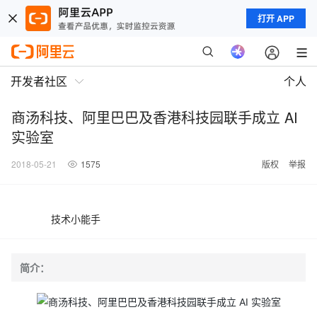
打开 APP
开发者社区
个人
商汤科技、阿里巴巴及香港科技园联手成立 AI
实验室
2018-05-21
1575
版权
举报
技术小能手
简介：