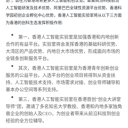
划”，旨在为香港培育更多人工智能初创企业。聚集商汤科技前沿
人工智能研发及技术优势、阿里巴巴全球性资源平台优势、香港科
学园初创企业孵化中心优势，香港人工智能实验室将从以下三方面
为香港的创科生态发挥积极作用:
第一，香港人工智能实验室是加强香港和内地创新
合作的有益平台。实验室将会发挥香港的基础科研优势、
大湾区的产品优势、内地巨大市场优势，形成面向市场的
全链条创新服务平台。
其次，香港人工智能实验室是为香港青年创新创业
服务的公益平台。入选平台的创业项目将得到从资金扶
持、人工智能技术支持、市场需求对接、创业导师辅导和
基本办公空间等系列支持。
第三，香港人工智能实验室在香港首创“创业大讲堂
导师”团，邀请了多名知名大学教授、香港和内地多家独角
兽企业的创始人及CEO，为创业者带来从前沿科技到创业
经验的全方位辅导。