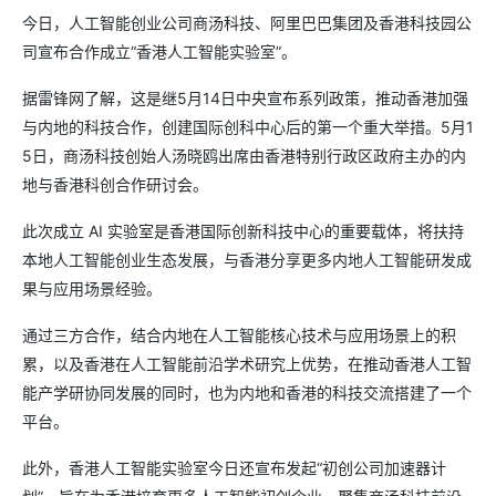
今日，人工智能创业公司商汤科技、阿里巴巴集团及香港科技园公
司宣布合作成立“香港人工智能实验室”。
据雷锋网了解，这是继5月14日中央宣布系列政策，推动香港加强
与内地的科技合作，创建国际创科中心后的第一个重大举措。5月1
5日，商汤科技创始人汤晓鸥出席由香港特别行政区政府主办的内
地与香港科创合作研讨会。
此次成立 AI 实验室是香港国际创新科技中心的重要载体，将扶持
本地人工智能创业生态发展，与香港分享更多内地人工智能研发成
果与应用场景经验。
通过三方合作，结合内地在人工智能核心技术与应用场景上的积
累，以及香港在人工智能前沿学术研究上优势，在推动香港人工智
能产学研协同发展的同时，也为内地和香港的科技交流搭建了一个
平台。
此外，香港人工智能实验室今日还宣布发起“初创公司加速器计