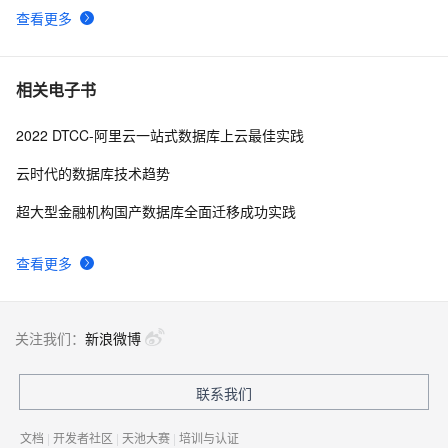
查看更多
相关电子书
2022 DTCC-阿里云一站式数据库上云最佳实践
云时代的数据库技术趋势
超大型金融机构国产数据库全面迁移成功实践
查看更多
关注我们：
新浪微博
联系我们
文档
|
开发者社区
|
天池大赛
|
培训与认证